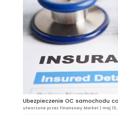
Ubezpieczenie OC samochodu co 
utworzone przez
Finansowy Market
|
maj 13