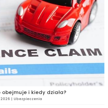
obejmuje i kiedy działa?
, 2026
|
Ubezpieczenia