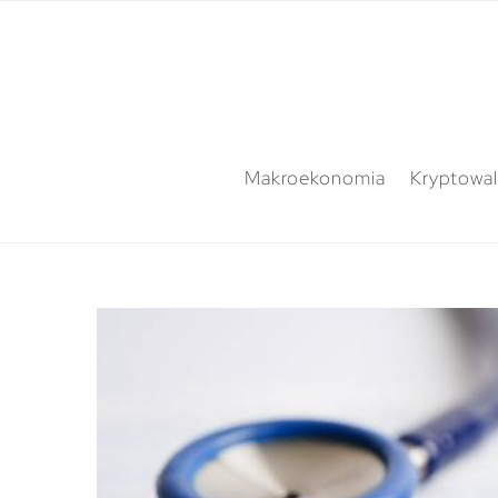
Makroekonomia
Kryptowal