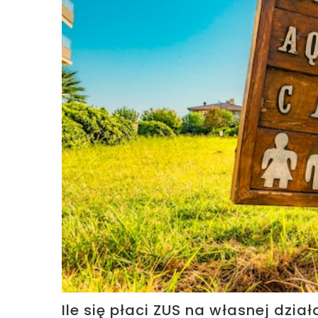
Ile się płaci ZUS na własnej dział