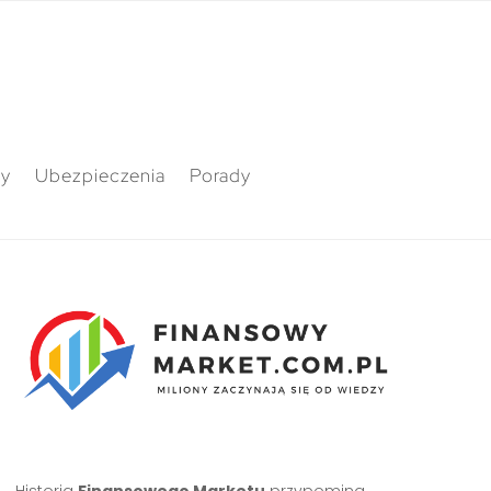
ty
Ubezpieczenia
Porady