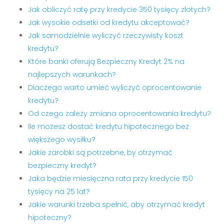
Jak obliczyć ratę przy kredycie 350 tysięcy złotych?
Jak wysokie odsetki od kredytu akceptować?
Jak samodzielnie wyliczyć rzeczywisty koszt
kredytu?
Które banki oferują Bezpieczny Kredyt 2% na
najlepszych warunkach?
Dlaczego warto umieć wyliczyć oprocentowanie
kredytu?
Od czego zależy zmiana oprocentowania kredytu?
Ile możesz dostać kredytu hipotecznego bez
większego wysiłku?
Jakie zarobki są potrzebne, by otrzymać
bezpieczny kredyt?
Jaka będzie miesięczna rata przy kredycie 150
tysięcy na 25 lat?
Jakie warunki trzeba spełnić, aby otrzymać kredyt
hipoteczny?