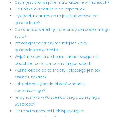
Czym jest bilans i jakie ma znaczenie w finansach?
Co Polska eksportuje a co importuje?
Cykl koniunkturalny co to jest i jak wpływa na
gospodarkę?
Co oznacza wzrost gospodarczy dla codziennego
życia?
Wzrost gospodarczy ma miejsce kiedy
gospodarka się rozwija
Wyjaśnij kiedy saldo bilansu handlowego jest
dodatnie i co to oznacza dla gospodarki
PKB na osobę co to znaczy i dlaczego jest tak
często używane?
Jak oblicza się saldo obrotów handlu
zagranicznego?
Ile wynosi PKB w Polsce i od czego zależy jego
wysokość?
Co to są należności i jak wpływają na