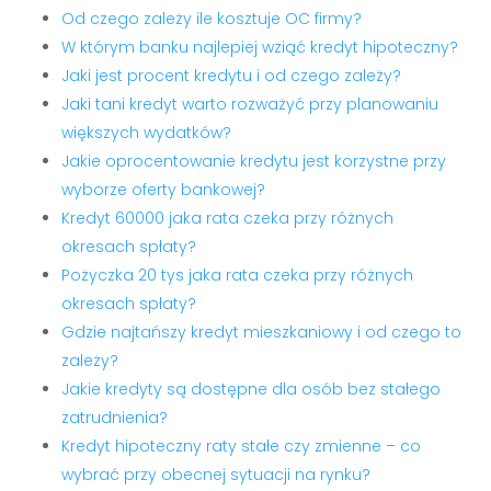
Od czego zależy ile kosztuje OC firmy?
W którym banku najlepiej wziąć kredyt hipoteczny?
Jaki jest procent kredytu i od czego zależy?
Jaki tani kredyt warto rozważyć przy planowaniu
większych wydatków?
Jakie oprocentowanie kredytu jest korzystne przy
wyborze oferty bankowej?
Kredyt 60000 jaka rata czeka przy różnych
okresach spłaty?
Pożyczka 20 tys jaka rata czeka przy różnych
okresach spłaty?
Gdzie najtańszy kredyt mieszkaniowy i od czego to
zależy?
Jakie kredyty są dostępne dla osób bez stałego
zatrudnienia?
Kredyt hipoteczny raty stałe czy zmienne – co
wybrać przy obecnej sytuacji na rynku?