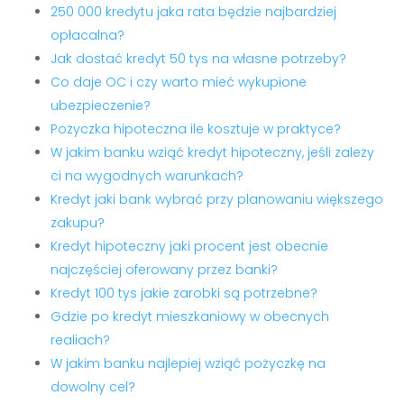
250 000 kredytu jaka rata będzie najbardziej
opłacalna?
Jak dostać kredyt 50 tys na własne potrzeby?
Co daje OC i czy warto mieć wykupione
ubezpieczenie?
Pożyczka hipoteczna ile kosztuje w praktyce?
W jakim banku wziąć kredyt hipoteczny, jeśli zależy
ci na wygodnych warunkach?
Kredyt jaki bank wybrać przy planowaniu większego
zakupu?
Kredyt hipoteczny jaki procent jest obecnie
najczęściej oferowany przez banki?
Kredyt 100 tys jakie zarobki są potrzebne?
Gdzie po kredyt mieszkaniowy w obecnych
realiach?
W jakim banku najlepiej wziąć pożyczkę na
dowolny cel?