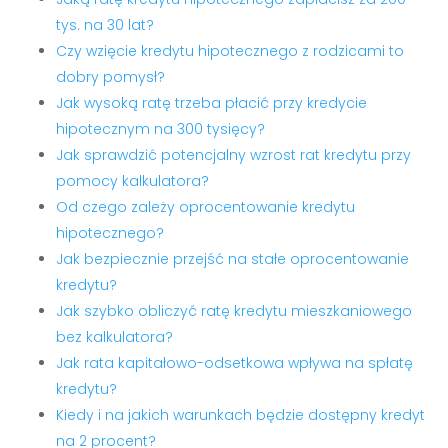
tys. na 30 lat?
Czy wzięcie kredytu hipotecznego z rodzicami to
dobry pomysł?
Jak wysoką ratę trzeba płacić przy kredycie
hipotecznym na 300 tysięcy?
Jak sprawdzić potencjalny wzrost rat kredytu przy
pomocy kalkulatora?
Od czego zależy oprocentowanie kredytu
hipotecznego?
Jak bezpiecznie przejść na stałe oprocentowanie
kredytu?
Jak szybko obliczyć ratę kredytu mieszkaniowego
bez kalkulatora?
Jak rata kapitałowo-odsetkowa wpływa na spłatę
kredytu?
Kiedy i na jakich warunkach będzie dostępny kredyt
na 2 procent?