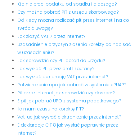
Kto nie płaci podatku od spadku i dlaczego?
Czy można pobrać PIT z urzędu skarbowego?
Od kiedy można rozliczać pit przez internet i na co
zwrócić uwagę?
Jak złożyć VAT 7 przez internet?
Uzasadnienie przyczyn złożenia korekty co napisać
w uzasadnieniu?
Jak sprawdzić czy PIT dotarł do urzędu?
Jak wysłać PIT przez profil zaufany?
Jak wysłać deklarację VAT przez internet?
Potwierdzenie upo jak pobrać w systemie ePUAP?
Pit przez internet jak sprawdzić czy doszedł?
E pit jak pobrać UPO z systemu podatkowego?
Ile mam czasu na korektę PIT?
Vat-ue jak wysłać elektronicznie przez internet?
E deklaracje CIT 8 jak wysłać poprawnie przez
internet?