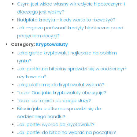
Czym jest wkład własny w kredycie hipotecznym i
dlaczego jest ważny?
Nadpłata kredytu – kiedy warto to rozważyć?
Jak mądrze porównać kredyty hipoteczne przed
podjęciem decyzji?
Category:
Kryptowaluty
Jaka giełda kryptowalut najlepsza na polskim
rynku?
Jaki portfel na bitcoiny sprawdzi się w codziennym
użytkowaniu?
Jaką platformę do kryptowalut wybrać?
Trezor One jakie kryptowaluty obsługuje?
Trezor co to jest i do czego służy?
Bitcoin jaka platforma sprawdzi się do
codziennego handlu?
Jaki portfel wybrać do kryptowalut?
Jaki portfel do bitcoina wybrać na początek?