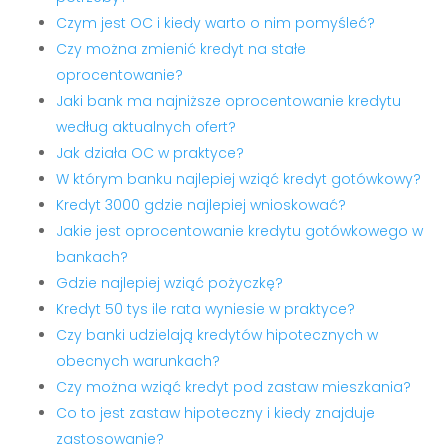
Czym jest OC i kiedy warto o nim pomyśleć?
Czy można zmienić kredyt na stałe
oprocentowanie?
Jaki bank ma najniższe oprocentowanie kredytu
według aktualnych ofert?
Jak działa OC w praktyce?
W którym banku najlepiej wziąć kredyt gotówkowy?
Kredyt 3000 gdzie najlepiej wnioskować?
Jakie jest oprocentowanie kredytu gotówkowego w
bankach?
Gdzie najlepiej wziąć pożyczkę?
Kredyt 50 tys ile rata wyniesie w praktyce?
Czy banki udzielają kredytów hipotecznych w
obecnych warunkach?
Czy można wziąć kredyt pod zastaw mieszkania?
Co to jest zastaw hipoteczny i kiedy znajduje
zastosowanie?