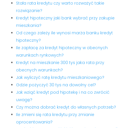
Stała rata kredytu czy warto rozważyć takie
rozwiązanie?
Kredyt hipoteczny jaki bank wybrać przy zakupie
mieszkania?
Od czego zależy ile wynosi marża banku kredyt
hipoteczny?
Ile zapłacę za kredyt hipoteczny w obecnych
warunkach rynkowych?
Kredyt na mieszkanie 300 tys jaka rata przy
obecnych warunkach?
Jak wyliczyć ratę kredytu mieszkaniowego?
Gdzie pożyczyć 30 tys na dowolny cel?
Jak wziąć kredyt pod hipotekę i na co zwrócić
uwagę?
Czy można dobrać kredyt do własnych potrzeb?
Ile zmieni się rata kredytu przy zmianie
oprocentowania?