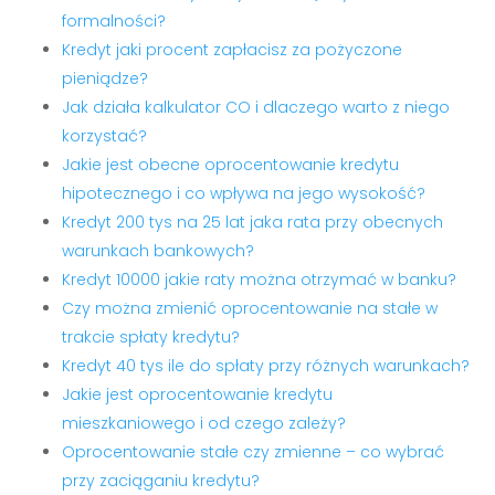
formalności?
Kredyt jaki procent zapłacisz za pożyczone
pieniądze?
Jak działa kalkulator CO i dlaczego warto z niego
korzystać?
Jakie jest obecne oprocentowanie kredytu
hipotecznego i co wpływa na jego wysokość?
Kredyt 200 tys na 25 lat jaka rata przy obecnych
warunkach bankowych?
Kredyt 10000 jakie raty można otrzymać w banku?
Czy można zmienić oprocentowanie na stałe w
trakcie spłaty kredytu?
Kredyt 40 tys ile do spłaty przy różnych warunkach?
Jakie jest oprocentowanie kredytu
mieszkaniowego i od czego zależy?
Oprocentowanie stałe czy zmienne – co wybrać
przy zaciąganiu kredytu?