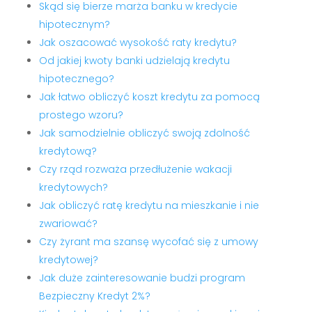
Skąd się bierze marża banku w kredycie
hipotecznym?
Jak oszacować wysokość raty kredytu?
Od jakiej kwoty banki udzielają kredytu
hipotecznego?
Jak łatwo obliczyć koszt kredytu za pomocą
prostego wzoru?
Jak samodzielnie obliczyć swoją zdolność
kredytową?
Czy rząd rozważa przedłużenie wakacji
kredytowych?
Jak obliczyć ratę kredytu na mieszkanie i nie
zwariować?
Czy żyrant ma szansę wycofać się z umowy
kredytowej?
Jak duże zainteresowanie budzi program
Bezpieczny Kredyt 2%?