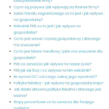
funkcjonowanie firmy?
Czym są pasywa i jak wpływają na finanse firmy?
Saldo handlu zagranicznego co to jest i jak wpływa
na gospodarkę?
Wskaźnik PKB co to jest i jak wpływa na
gospodarkę?
Co to jest wzrost i rozwój gospodarczy i dlaczego
ma znaczenie?
Co to jest bilans handlowy i jakie ma znaczenie dla
gospodarki?
PKB co oznacza i jak wpływa na nasze życie?
PKB jak się liczy i co wpływa na ten wskaźnik?
Ile wynosi OC i od czego zależy jego wysokość?
Polityka fiskalna – jak wpływa na gospodarkę kraju?
Jak działa aktywna polityka fiskalna i dlaczego jest
ważna?
Stopy procentowe co to oznacza dla Twojego
portfela?