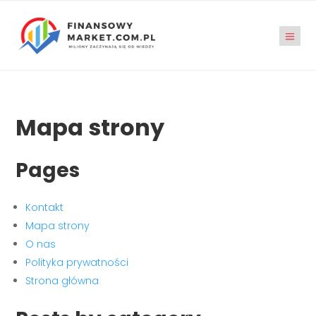
Mapa strony
Pages
Kontakt
Mapa strony
O nas
Polityka prywatności
Strona główna