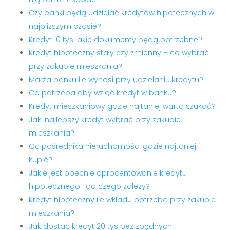
Czy banki będą udzielać kredytów hipotecznych w
najbliższym czasie?
Kredyt 10 tys jakie dokumenty będą potrzebne?
Kredyt hipoteczny stały czy zmienny – co wybrać
przy zakupie mieszkania?
Marża banku ile wynosi przy udzielaniu kredytu?
Co potrzeba aby wziąć kredyt w banku?
Kredyt mieszkaniowy gdzie najtaniej warto szukać?
Jaki najlepszy kredyt wybrać przy zakupie
mieszkania?
Oc pośrednika nieruchomości gdzie najtaniej
kupić?
Jakie jest obecnie oprocentowanie kredytu
hipotecznego i od czego zależy?
Kredyt hipoteczny ile wkładu potrzeba przy zakupie
mieszkania?
Jak dostać kredyt 20 tys bez zbędnych