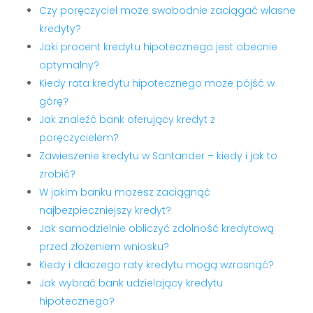
Czy poręczyciel może swobodnie zaciągać własne
kredyty?
Jaki procent kredytu hipotecznego jest obecnie
optymalny?
Kiedy rata kredytu hipotecznego może pójść w
górę?
Jak znaleźć bank oferujący kredyt z
poręczycielem?
Zawieszenie kredytu w Santander – kiedy i jak to
zrobić?
W jakim banku możesz zaciągnąć
najbezpieczniejszy kredyt?
Jak samodzielnie obliczyć zdolność kredytową
przed złożeniem wniosku?
Kiedy i dlaczego raty kredytu mogą wzrosnąć?
Jak wybrać bank udzielający kredytu
hipotecznego?