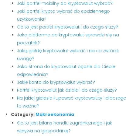
Jaki portfel mobilny do kryptowalut wybrać?
Jaki portfel krypto wybrać do codziennego
użytkowania?
Co to jest portfel kryptowalut i do czego służy?
Jaka platforma do kryptowalut sprawdzi się na
początek?
Jaką giełdę kryptowalut wybrać i na co zwrócić
uwagę?
Jaka strona do kryptowalut będzie dla Ciebie
odpowiednia?
Jakie konto do kryptowalut wybrać?
Portfel kryptowalut jak działa i do czego służy?
Na jakiej giełdzie kupować kryptowaluty i dlaczego
to ważne?
Category:
Makroekonomia
Co to jest bilans handlu zagranicznego i jak
wpływa na gospodarkę?