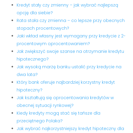
Kredyt stały czy zmienny – jak wybrać najlepszą
opcję dla siebie?
Rata stała czy zmienna – co lepsze przy obecnych
stopach procentowych?
Jaki wkład własny jest wymagany przy kredycie z 2-
procentowym oprocentowaniem?
Jak zwiększyć swoje szanse na otrzymanie kredytu
hipotecznego?
Jak wysoką marżę banku ustalić przy kredycie na
dwa lata?
Który bank oferuje najbardziej korzystny kredyt
hipoteczny?
Jak kształtują się oprocentowania kredytów w
obecnej sytuacji rynkowej?
Kiedy kredyty mogą stać się tańsze dla
przeciętnego Polaka?
Jak wybrać najkorzystniejszy kredyt hipoteczny dla