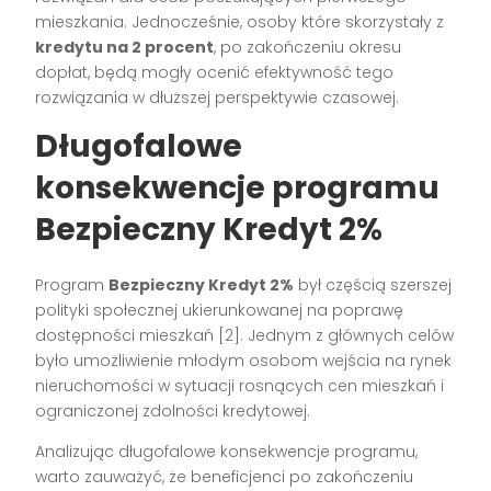
mieszkania. Jednocześnie, osoby które skorzystały z
kredytu na 2 procent
, po zakończeniu okresu
dopłat, będą mogły ocenić efektywność tego
rozwiązania w dłuższej perspektywie czasowej.
Długofalowe
konsekwencje programu
Bezpieczny Kredyt 2%
Program
Bezpieczny Kredyt 2%
był częścią szerszej
polityki społecznej ukierunkowanej na poprawę
dostępności mieszkań [2]. Jednym z głównych celów
było umożliwienie młodym osobom wejścia na rynek
nieruchomości w sytuacji rosnących cen mieszkań i
ograniczonej zdolności kredytowej.
Analizując długofalowe konsekwencje programu,
warto zauważyć, że beneficjenci po zakończeniu