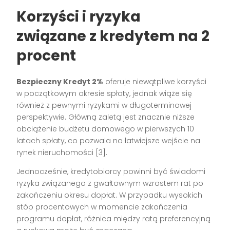
Korzyści i ryzyka
związane z kredytem na 2
procent
Bezpieczny Kredyt 2%
oferuje niewątpliwe korzyści
w początkowym okresie spłaty, jednak wiąże się
również z pewnymi ryzykami w długoterminowej
perspektywie. Główną zaletą jest znacznie niższe
obciążenie budżetu domowego w pierwszych 10
latach spłaty, co pozwala na łatwiejsze wejście na
rynek nieruchomości [3].
Jednocześnie, kredytobiorcy powinni być świadomi
ryzyka związanego z gwałtownym wzrostem rat po
zakończeniu okresu dopłat. W przypadku wysokich
stóp procentowych w momencie zakończenia
programu dopłat, różnica między ratą preferencyjną