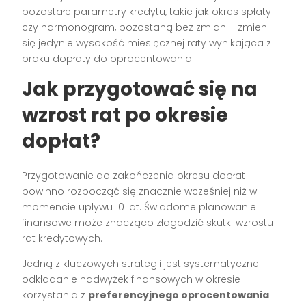
pozostałe parametry kredytu, takie jak okres spłaty
czy harmonogram, pozostaną bez zmian – zmieni
się jedynie wysokość miesięcznej raty wynikająca z
braku dopłaty do oprocentowania.
Jak przygotować się na
wzrost rat po okresie
dopłat?
Przygotowanie do zakończenia okresu dopłat
powinno rozpocząć się znacznie wcześniej niż w
momencie upływu 10 lat. Świadome planowanie
finansowe może znacząco złagodzić skutki wzrostu
rat kredytowych.
Jedną z kluczowych strategii jest systematyczne
odkładanie nadwyżek finansowych w okresie
korzystania z
preferencyjnego oprocentowania
.