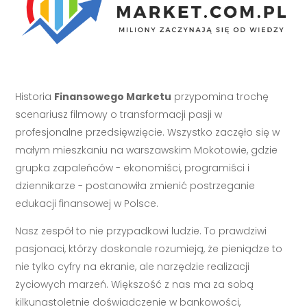
Historia
Finansowego Marketu
przypomina trochę
scenariusz filmowy o transformacji pasji w
profesjonalne przedsięwzięcie. Wszystko zaczęło się w
małym mieszkaniu na warszawskim Mokotowie, gdzie
grupka zapaleńców - ekonomiści, programiści i
dziennikarze - postanowiła zmienić postrzeganie
edukacji finansowej w Polsce.
Nasz zespół to nie przypadkowi ludzie. To prawdziwi
pasjonaci, którzy doskonale rozumieją, że pieniądze to
nie tylko cyfry na ekranie, ale narzędzie realizacji
życiowych marzeń. Większość z nas ma za sobą
kilkunastoletnie doświadczenie w bankowości,