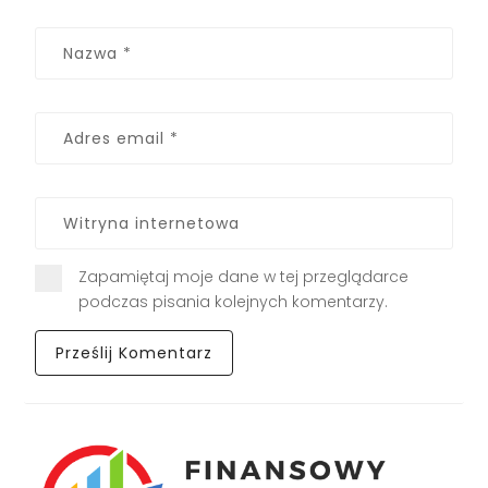
Zapamiętaj moje dane w tej przeglądarce
podczas pisania kolejnych komentarzy.