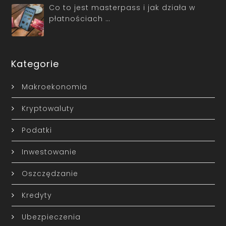
Co to jest masterpass i jak działa w
płatnościach …
Kategorie
Makroekonomia
Kryptowaluty
Podatki
Inwestowanie
Oszczędzanie
Kredyty
Ubezpieczenia