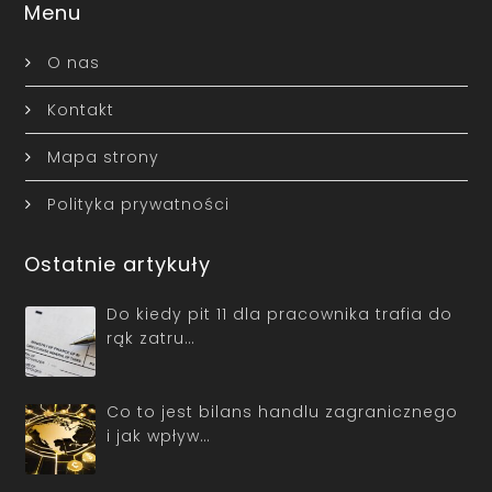
Menu
O nas
Kontakt
Mapa strony
Polityka prywatności
Ostatnie artykuły
Do kiedy pit 11 dla pracownika trafia do
rąk zatru…
Co to jest bilans handlu zagranicznego
i jak wpływ…