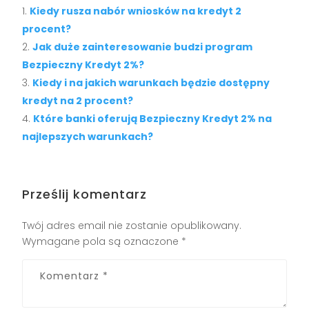
Kiedy rusza nabór wniosków na kredyt 2
procent?
Jak duże zainteresowanie budzi program
Bezpieczny Kredyt 2%?
Kiedy i na jakich warunkach będzie dostępny
kredyt na 2 procent?
Które banki oferują Bezpieczny Kredyt 2% na
najlepszych warunkach?
Prześlij komentarz
Twój adres email nie zostanie opublikowany.
Wymagane pola są oznaczone
*