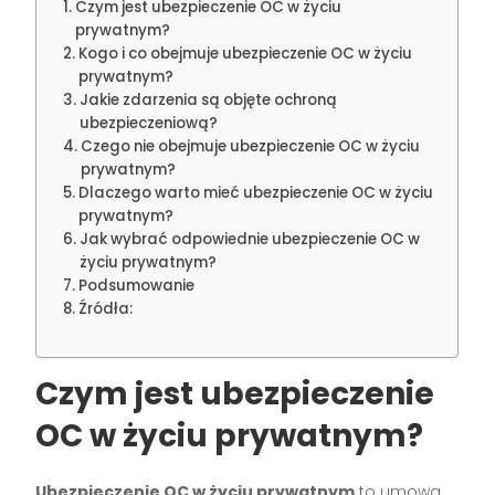
Czym jest ubezpieczenie OC w życiu
prywatnym?
Kogo i co obejmuje ubezpieczenie OC w życiu
prywatnym?
Jakie zdarzenia są objęte ochroną
ubezpieczeniową?
Czego nie obejmuje ubezpieczenie OC w życiu
prywatnym?
Dlaczego warto mieć ubezpieczenie OC w życiu
prywatnym?
Jak wybrać odpowiednie ubezpieczenie OC w
życiu prywatnym?
Podsumowanie
Źródła:
Czym jest ubezpieczenie
OC w życiu prywatnym?
Ubezpieczenie OC w życiu prywatnym
to umowa