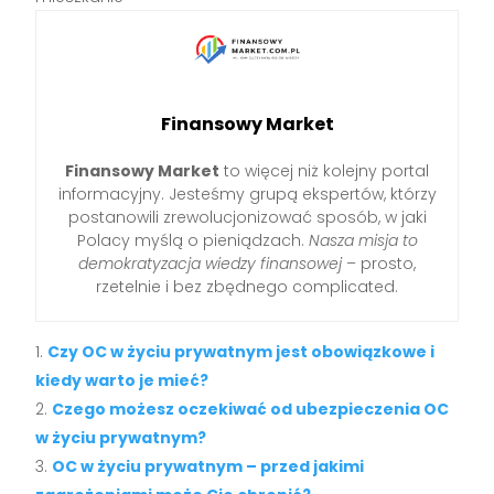
Finansowy Market
Finansowy Market
to więcej niż kolejny portal
informacyjny. Jesteśmy grupą ekspertów, którzy
postanowili zrewolucjonizować sposób, w jaki
Polacy myślą o pieniądzach.
Nasza misja to
demokratyzacja wiedzy finansowej
– prosto,
rzetelnie i bez zbędnego complicated.
Czy OC w życiu prywatnym jest obowiązkowe i
kiedy warto je mieć?
Czego możesz oczekiwać od ubezpieczenia OC
w życiu prywatnym?
OC w życiu prywatnym – przed jakimi