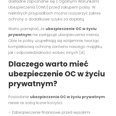
dokładne zapoznanie się z Ogólnymi Warunkami
Ubezpieczenia (OWU) przed zakupem polisy. W
niektórych przypadkach można rozszerzyć zakres
ochrony o dodatkowe ryzyka za dopłatą.
Warto pamiętać, że
ubezpieczenie OC w życiu
prywatnym
nie zastępuje ubezpieczenia mienia.
Obie te polisy uzupełniają się wzajemnie, tworząc
kompleksową ochronę zarówno naszego majątku,
jak i odpowiedzialności wobec innych [4].
Dlaczego warto mieć
ubezpieczenie OC w życiu
prywatnym?
Posiadanie
ubezpieczenia OC w życiu prywatnym
niesie ze sobą liczne korzyści:
– Zabezpieczenie finansowe przed wysokimi