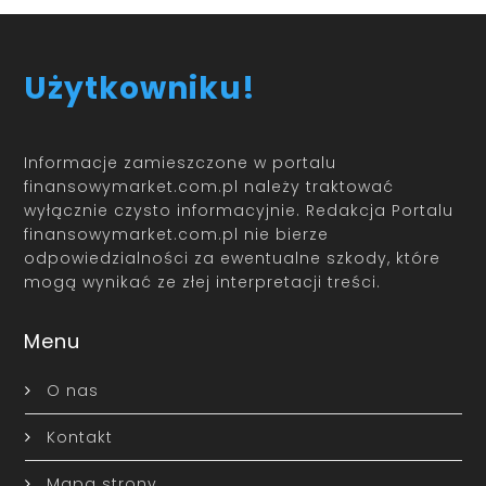
Użytkowniku!
Informacje zamieszczone w portalu
finansowymarket.com.pl należy traktować
wyłącznie czysto informacyjnie. Redakcja Portalu
finansowymarket.com.pl nie bierze
odpowiedzialności za ewentualne szkody, które
mogą wynikać ze złej interpretacji treści.
Menu
O nas
Kontakt
Mapa strony