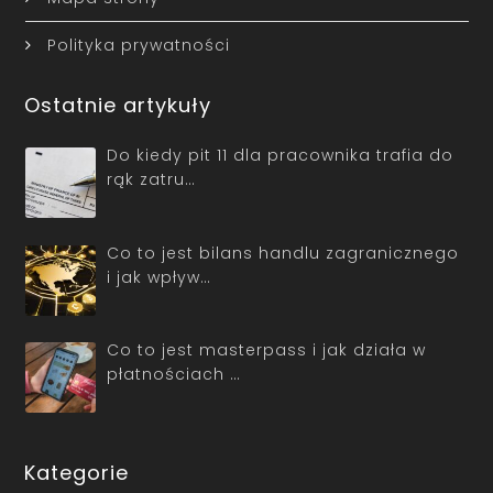
Polityka prywatności
Ostatnie artykuły
Do kiedy pit 11 dla pracownika trafia do
rąk zatru…
Co to jest bilans handlu zagranicznego
i jak wpływ…
Co to jest masterpass i jak działa w
płatnościach …
Kategorie