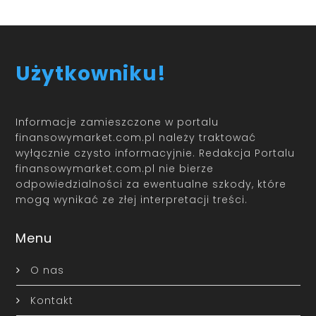
Użytkowniku!
Informacje zamieszczone w portalu
finansowymarket.com.pl należy traktować
wyłącznie czysto informacyjnie. Redakcja Portalu
finansowymarket.com.pl nie bierze
odpowiedzialności za ewentualne szkody, które
mogą wynikać ze złej interpretacji treści.
Menu
O nas
Kontakt