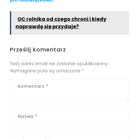
OC rolnika od czego chroni i kiedy
naprawdę się przydaje?
Prześlij komentarz
Twój adres email nie zostanie opublikowany.
Wymagane pola są oznaczone
*