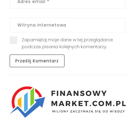
Zapamiętaj moje dane w tej przeglądarce
podczas pisania kolejnych komentarzy.