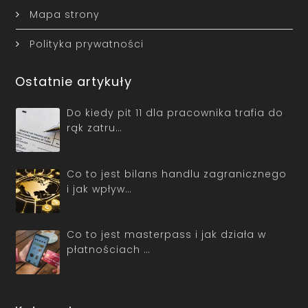
Mapa strony
Polityka prywatności
Ostatnie artykuły
Do kiedy pit 11 dla pracownika trafia do
rąk zatru…
Co to jest bilans handlu zagranicznego
i jak wpływ…
Co to jest masterpass i jak działa w
płatnościach …