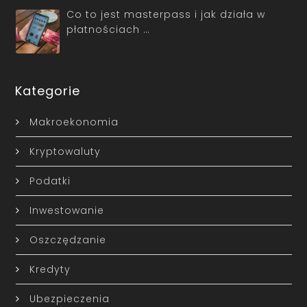
Co to jest masterpass i jak działa w
płatnościach …
Kategorie
Makroekonomia
Kryptowaluty
Podatki
Inwestowanie
Oszczędzanie
Kredyty
Ubezpieczenia