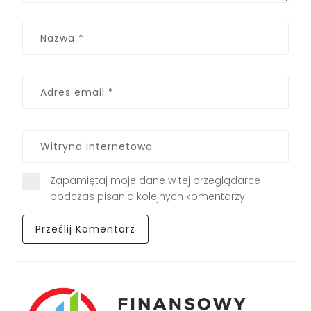
Zapamiętaj moje dane w tej przeglądarce
podczas pisania kolejnych komentarzy.