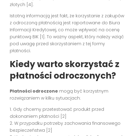
złotych [4].
Istotną informacją jest fakt, że korzystanie z zakupów
z odroczoną płatnością jest raportowane do Biura
Informacji Kredytowej, co może wpływać na ocenę
punktową BIK [1]. To ważny aspekt, który należy wziąć
pod uwagę przed skorzystaniem z tej formy
płatności.
Kiedy warto skorzystać z
płatności odroczonych?
Płatności odroczone
mogą być korzystnym
rozwiązaniem w kilku sytuacjach:
1. Gdy chcemy przetestować produkt przed
dokonaniem płatności [2]
2. W przypadku potrzeby zachowania finansowego
bezpieczeństwa [2]