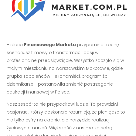
Historia
Finansowego Marketu
przypomina trochę
scenariusz filmowy o transformacji pasji w
profesjonalne przedsięwzięcie. Wszystko zaczęło się w
małym mieszkaniu na warszawskim Mokotowie, gdzie
grupka zapaleńców - ekonomiści, programiści i
dziennikarze - postanowiła zmienić postrzeganie
edukacji finansowej w Polsce.
Nasz zespół to nie przypadkowi ludzie. To prawdziwi
pasjonaci, którzy doskonale rozumieją, że pieniądze to
nie tylko cyfry na ekranie, ale narzędzie realizacji
życiowych marzeń. Większość z nas ma za sobą
kilkunastoletnie doświadczenie w bankowości,