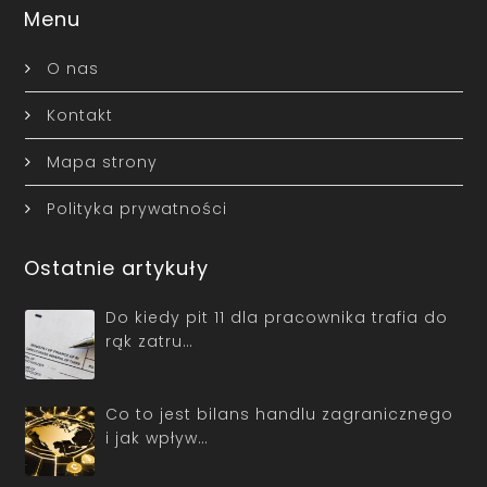
Menu
O nas
Kontakt
Mapa strony
Polityka prywatności
Ostatnie artykuły
Do kiedy pit 11 dla pracownika trafia do
rąk zatru…
Co to jest bilans handlu zagranicznego
i jak wpływ…