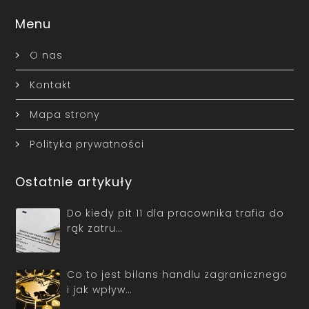
Menu
O nas
Kontakt
Mapa strony
Polityka prywatności
Ostatnie artykuły
Do kiedy pit 11 dla pracownika trafia do
rąk zatru…
Co to jest bilans handlu zagranicznego
i jak wpływ…