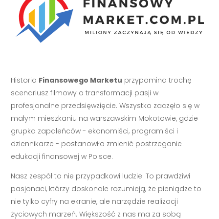
Historia
Finansowego Marketu
przypomina trochę
scenariusz filmowy o transformacji pasji w
profesjonalne przedsięwzięcie. Wszystko zaczęło się w
małym mieszkaniu na warszawskim Mokotowie, gdzie
grupka zapaleńców - ekonomiści, programiści i
dziennikarze - postanowiła zmienić postrzeganie
edukacji finansowej w Polsce.
Nasz zespół to nie przypadkowi ludzie. To prawdziwi
pasjonaci, którzy doskonale rozumieją, że pieniądze to
nie tylko cyfry na ekranie, ale narzędzie realizacji
życiowych marzeń. Większość z nas ma za sobą