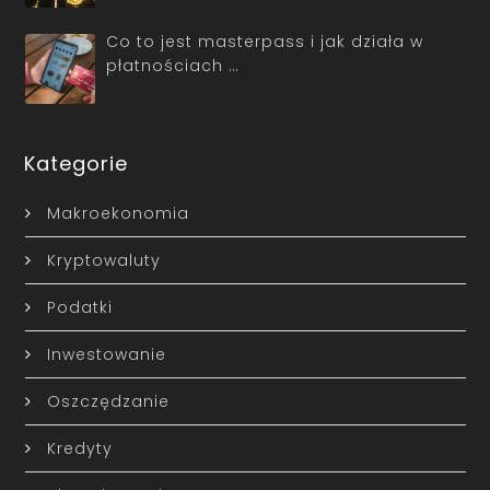
Co to jest masterpass i jak działa w
płatnościach …
Kategorie
Makroekonomia
Kryptowaluty
Podatki
Inwestowanie
Oszczędzanie
Kredyty