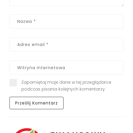
Zapamiętaj moje dane w tej przeglądarce
podczas pisania kolejnych komentarzy.