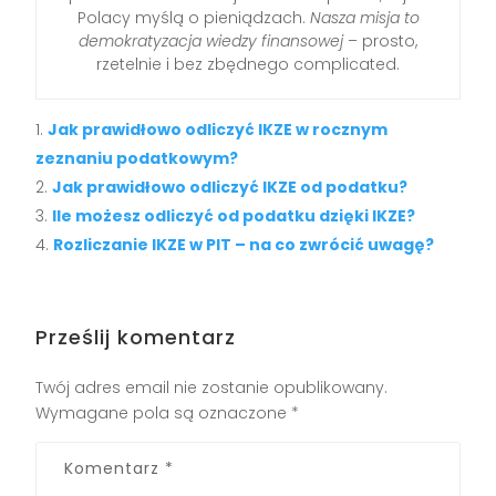
Polacy myślą o pieniądzach.
Nasza misja to
demokratyzacja wiedzy finansowej
– prosto,
rzetelnie i bez zbędnego complicated.
Jak prawidłowo odliczyć IKZE w rocznym
zeznaniu podatkowym?
Jak prawidłowo odliczyć IKZE od podatku?
Ile możesz odliczyć od podatku dzięki IKZE?
Rozliczanie IKZE w PIT – na co zwrócić uwagę?
Prześlij komentarz
Twój adres email nie zostanie opublikowany.
Wymagane pola są oznaczone
*