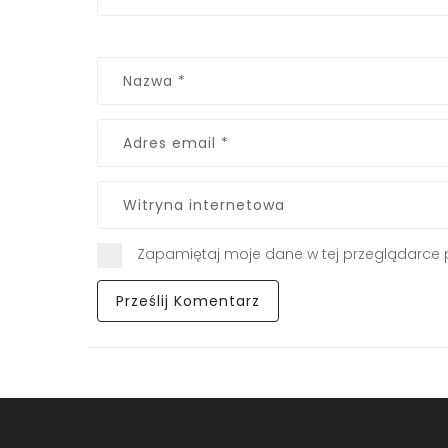
Zapamiętaj moje dane w tej przeglądarce 