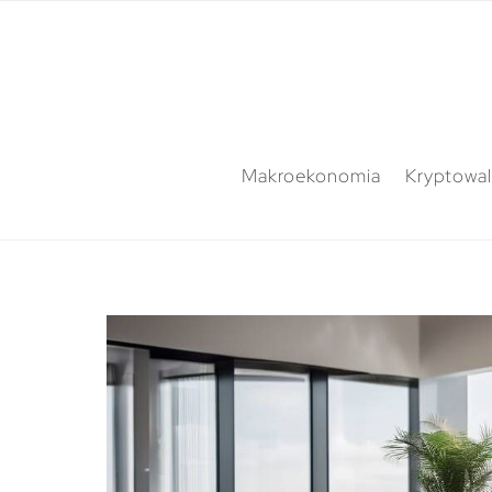
Makroekonomia
Kryptowal