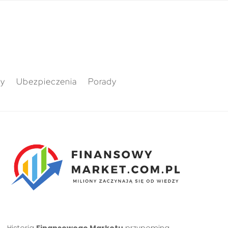
ty
Ubezpieczenia
Porady