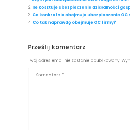
Ile kosztuje ubezpieczenie działalności go
Co konkretnie obejmuje ubezpieczenie OC 
Co tak naprawdę obejmuje OC firmy?
Prześlij komentarz
Twój adres email nie zostanie opublikowany.
Wym