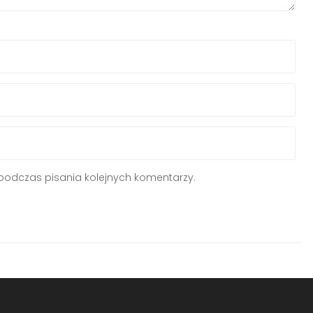
podczas pisania kolejnych komentarzy.