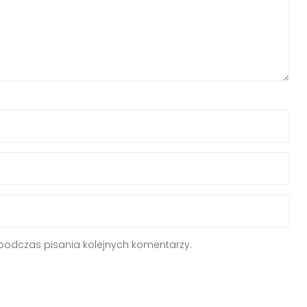
podczas pisania kolejnych komentarzy.