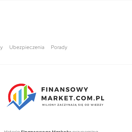
ty
Ubezpieczenia
Porady