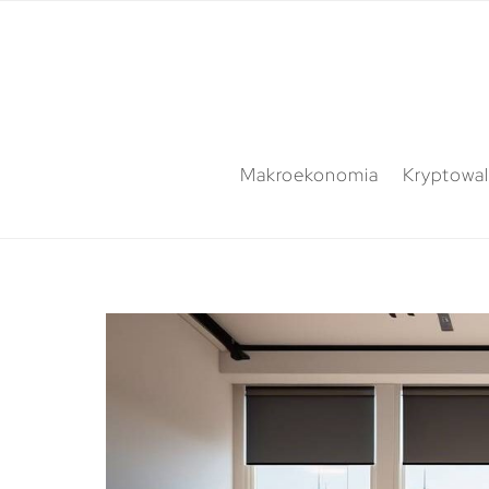
Makroekonomia
Kryptowal