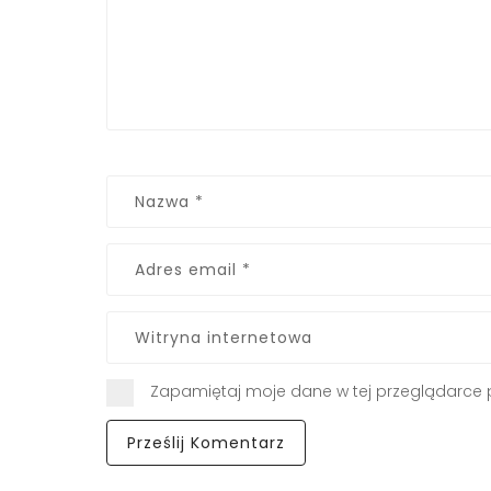
Zapamiętaj moje dane w tej przeglądarce 