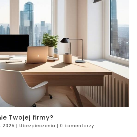
ie Twojej firmy?
, 2025
|
Ubezpieczenia
|
0 komentarzy