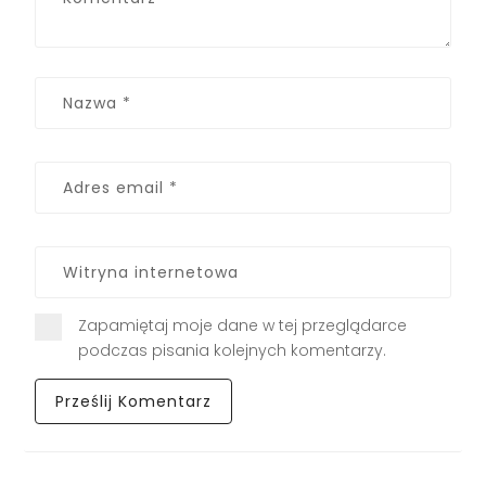
Zapamiętaj moje dane w tej przeglądarce
podczas pisania kolejnych komentarzy.