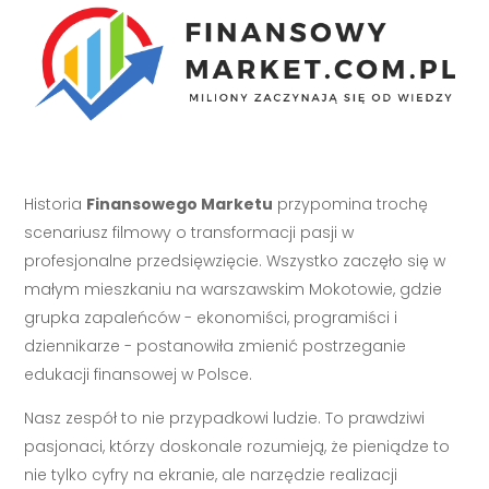
Historia
Finansowego Marketu
przypomina trochę
scenariusz filmowy o transformacji pasji w
profesjonalne przedsięwzięcie. Wszystko zaczęło się w
małym mieszkaniu na warszawskim Mokotowie, gdzie
grupka zapaleńców - ekonomiści, programiści i
dziennikarze - postanowiła zmienić postrzeganie
edukacji finansowej w Polsce.
Nasz zespół to nie przypadkowi ludzie. To prawdziwi
pasjonaci, którzy doskonale rozumieją, że pieniądze to
nie tylko cyfry na ekranie, ale narzędzie realizacji