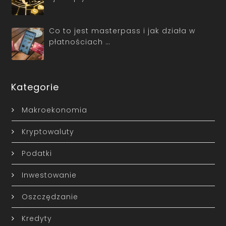
Co to jest masterpass i jak działa w
płatnościach …
Kategorie
Makroekonomia
Kryptowaluty
Podatki
Inwestowanie
Oszczędzanie
Kredyty