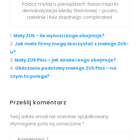
Polacy myślą o pieniądzach.
Nasza misja to
demokratyzacja wiedzy finansowej
– prosto,
rzetelnie i bez zbędnego complicated.
Mały ZUS – ile wynosi i kogo obejmuje?
Jak małe firmy mogą skorzystać z małego ZUS-
u?
Mały ZUS Plus – jak działa i kogo obejmuje?
Obliczanie podstawy małego ZUS Plus – na
czym to polega?
Prześlij komentarz
Twój adres email nie zostanie opublikowany.
Wymagane pola są oznaczone
*