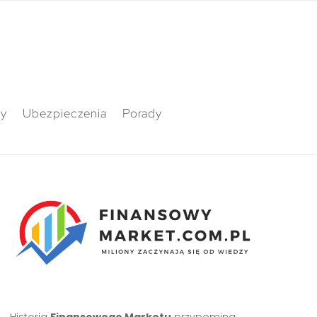
ty
Ubezpieczenia
Porady