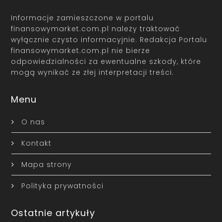
Informacje zamieszczone w portalu
finansowymarket.com.pl należy traktować
wyłącznie czysto informacyjnie. Redakcja Portalu
finansowymarket.com.pl nie bierze
odpowiedzialności za ewentualne szkody, które
mogą wynikać ze złej interpretacji treści.
Menu
O nas
Kontakt
Mapa strony
Polityka prywatności
Ostatnie artykuły