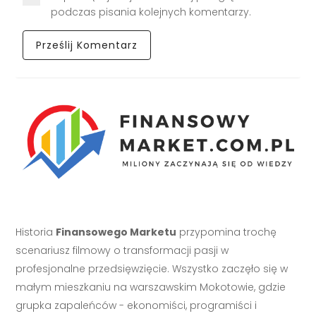
podczas pisania kolejnych komentarzy.
Historia
Finansowego Marketu
przypomina trochę
scenariusz filmowy o transformacji pasji w
profesjonalne przedsięwzięcie. Wszystko zaczęło się w
małym mieszkaniu na warszawskim Mokotowie, gdzie
grupka zapaleńców - ekonomiści, programiści i