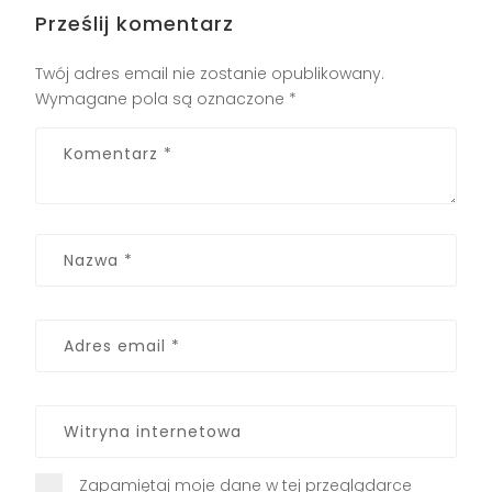
Prześlij komentarz
Twój adres email nie zostanie opublikowany.
Wymagane pola są oznaczone
*
Zapamiętaj moje dane w tej przeglądarce