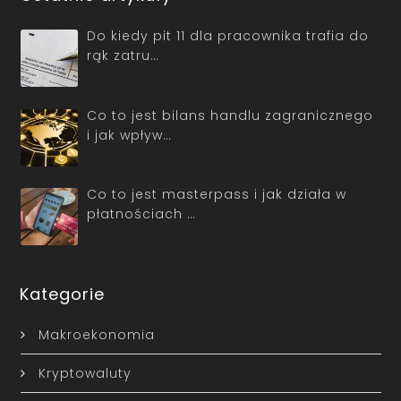
Do kiedy pit 11 dla pracownika trafia do
rąk zatru…
Co to jest bilans handlu zagranicznego
i jak wpływ…
Co to jest masterpass i jak działa w
płatnościach …
Kategorie
Makroekonomia
Kryptowaluty