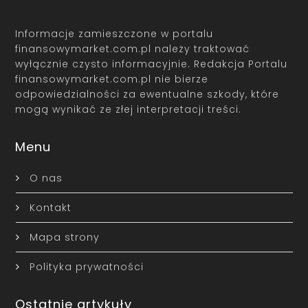
Informacje zamieszczone w portalu
finansowymarket.com.pl należy traktować
wyłącznie czysto informacyjnie. Redakcja Portalu
finansowymarket.com.pl nie bierze
odpowiedzialności za ewentualne szkody, które
mogą wynikać ze złej interpretacji treści.
Menu
O nas
Kontakt
Mapa strony
Polityka prywatności
Ostatnie artykuły