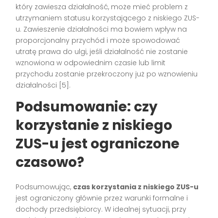
który zawiesza działalność, może mieć problem z
utrzymaniem statusu korzystającego z niskiego ZUS-
u. Zawieszenie działalności ma bowiem wpływ na
proporcjonalny przychód i może spowodować
utratę prawa do ulgi, jeśli działalność nie zostanie
wznowiona w odpowiednim czasie lub limit
przychodu zostanie przekroczony już po wznowieniu
działalności [5].
Podsumowanie: czy
korzystanie z niskiego
ZUS-u jest ograniczone
czasowo?
Podsumowując,
czas korzystania z niskiego ZUS-u
jest ograniczony głównie przez warunki formalne i
dochody przedsiębiorcy. W idealnej sytuacji, przy