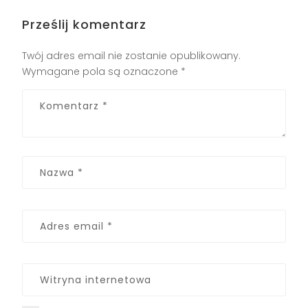
Prześlij komentarz
Twój adres email nie zostanie opublikowany.
Wymagane pola są oznaczone
*