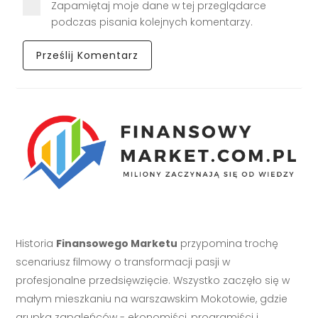
Zapamiętaj moje dane w tej przeglądarce
podczas pisania kolejnych komentarzy.
Historia
Finansowego Marketu
przypomina trochę
scenariusz filmowy o transformacji pasji w
profesjonalne przedsięwzięcie. Wszystko zaczęło się w
małym mieszkaniu na warszawskim Mokotowie, gdzie
grupka zapaleńców - ekonomiści, programiści i