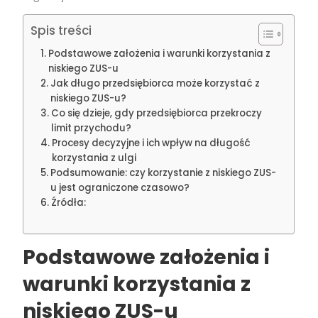
Spis treści
Podstawowe założenia i warunki korzystania z
niskiego ZUS-u
Jak długo przedsiębiorca może korzystać z
niskiego ZUS-u?
Co się dzieje, gdy przedsiębiorca przekroczy
limit przychodu?
Procesy decyzyjne i ich wpływ na długość
korzystania z ulgi
Podsumowanie: czy korzystanie z niskiego ZUS-
u jest ograniczone czasowo?
Źródła:
Podstawowe założenia i
warunki korzystania z
niskiego ZUS-u