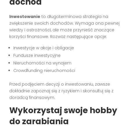
dochód
Inwestowanie
to długoterminowa strategia na
zwiększenie swoich dochodów. Wymaga ona pewnej
wiedzy i ostrożności, ale może przynieść znaczące
korzyści finansowe. Rozważ następujące opcje:
Inwestycje w akcje i obligacje
Fundusze inwestycyjne
Nieruchomości na wynajem
Crowdfunding nieruchomości
Przed podjęciem decyzji o inwestowaniu, zawsze
dokładnie zapoznaj się z ryzykiem i skonsultuj się z
doradcą finansowym.
Wykorzystaj swoje hobby
do zarabiania