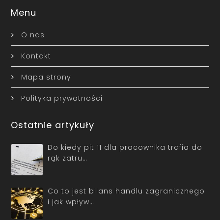
Menu
O nas
Kontakt
Mapa strony
Polityka prywatności
Ostatnie artykuły
Do kiedy pit 11 dla pracownika trafia do
rąk zatru…
Co to jest bilans handlu zagranicznego
i jak wpływ…