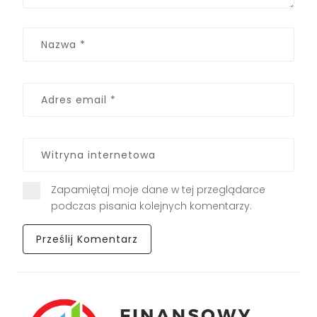
Zapamiętaj moje dane w tej przeglądarce
podczas pisania kolejnych komentarzy.