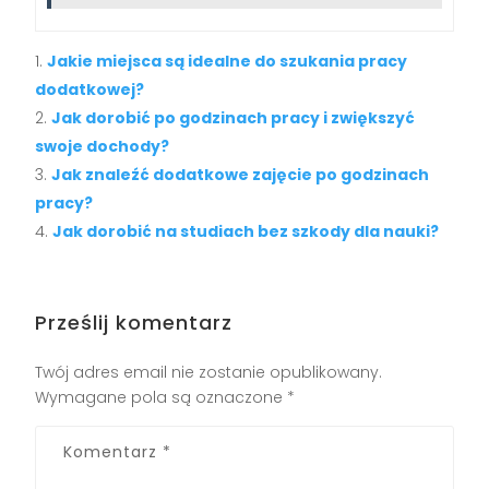
Jakie miejsca są idealne do szukania pracy
dodatkowej?
Jak dorobić po godzinach pracy i zwiększyć
swoje dochody?
Jak znaleźć dodatkowe zajęcie po godzinach
pracy?
Jak dorobić na studiach bez szkody dla nauki?
Prześlij komentarz
Twój adres email nie zostanie opublikowany.
Wymagane pola są oznaczone
*