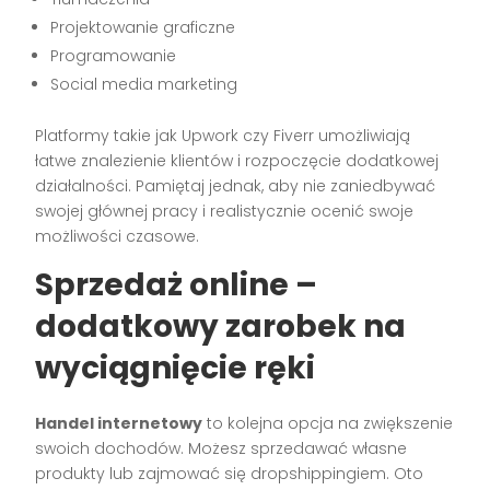
Projektowanie graficzne
Programowanie
Social media marketing
Platformy takie jak Upwork czy Fiverr umożliwiają
łatwe znalezienie klientów i rozpoczęcie dodatkowej
działalności. Pamiętaj jednak, aby nie zaniedbywać
swojej głównej pracy i realistycznie ocenić swoje
możliwości czasowe.
Sprzedaż online –
dodatkowy zarobek na
wyciągnięcie ręki
Handel internetowy
to kolejna opcja na zwiększenie
swoich dochodów. Możesz sprzedawać własne
produkty lub zajmować się dropshippingiem. Oto