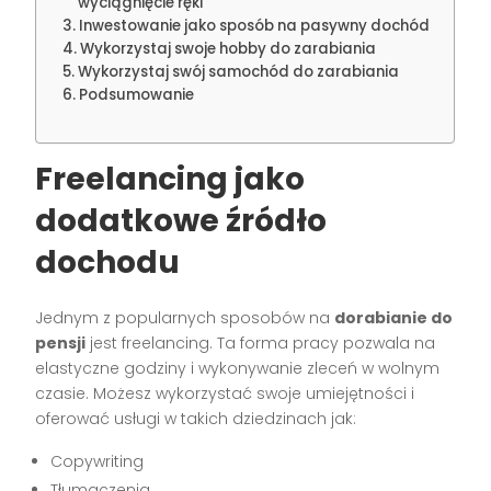
wyciągnięcie ręki
Inwestowanie jako sposób na pasywny dochód
Wykorzystaj swoje hobby do zarabiania
Wykorzystaj swój samochód do zarabiania
Podsumowanie
Freelancing jako
dodatkowe źródło
dochodu
Jednym z popularnych sposobów na
dorabianie do
pensji
jest freelancing. Ta forma pracy pozwala na
elastyczne godziny i wykonywanie zleceń w wolnym
czasie. Możesz wykorzystać swoje umiejętności i
oferować usługi w takich dziedzinach jak:
Copywriting
Tłumaczenia