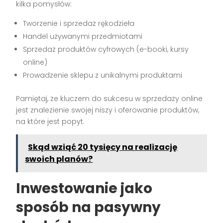
kilka pomysłów:
Tworzenie i sprzedaż rękodzieła
Handel używanymi przedmiotami
Sprzedaż produktów cyfrowych (e-booki, kursy
online)
Prowadzenie sklepu z unikalnymi produktami
Pamiętaj, że kluczem do sukcesu w sprzedaży online
jest znalezienie swojej niszy i oferowanie produktów,
na które jest popyt.
Skąd wziąć 20 tysięcy na realizację
swoich planów?
Inwestowanie jako
sposób na pasywny