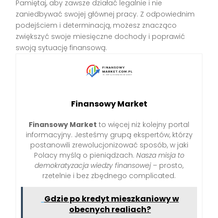
Pamiętaj, aby zawsze działać legalnie i nie
zaniedbywać swojej głównej pracy. Z odpowiednim
podejściem i determinacją, możesz znacząco
zwiększyć swoje miesięczne dochody i poprawić
swoją sytuację finansową.
Finansowy Market
Finansowy Market
to więcej niż kolejny portal
informacyjny. Jesteśmy grupą ekspertów, którzy
postanowili zrewolucjonizować sposób, w jaki
Polacy myślą o pieniądzach.
Nasza misja to
demokratyzacja wiedzy finansowej
– prosto,
rzetelnie i bez zbędnego complicated.
Gdzie po kredyt mieszkaniowy w
obecnych realiach?