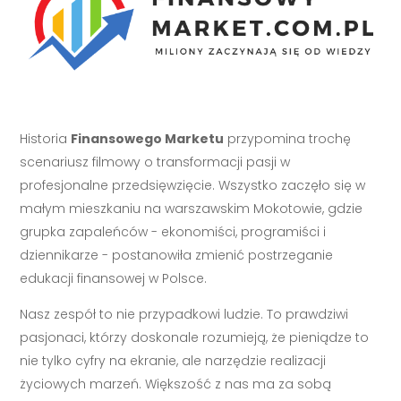
Historia
Finansowego Marketu
przypomina trochę
scenariusz filmowy o transformacji pasji w
profesjonalne przedsięwzięcie. Wszystko zaczęło się w
małym mieszkaniu na warszawskim Mokotowie, gdzie
grupka zapaleńców - ekonomiści, programiści i
dziennikarze - postanowiła zmienić postrzeganie
edukacji finansowej w Polsce.
Nasz zespół to nie przypadkowi ludzie. To prawdziwi
pasjonaci, którzy doskonale rozumieją, że pieniądze to
nie tylko cyfry na ekranie, ale narzędzie realizacji
życiowych marzeń. Większość z nas ma za sobą