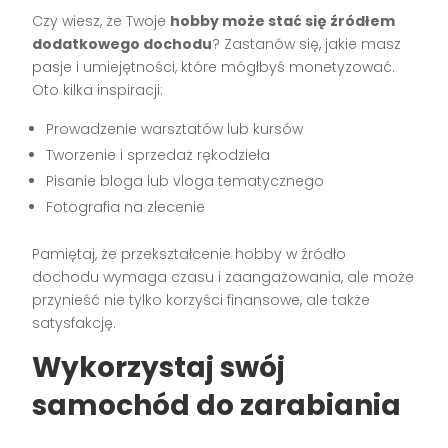
Czy wiesz, że Twoje
hobby może stać się źródłem
dodatkowego dochodu
? Zastanów się, jakie masz
pasje i umiejętności, które mógłbyś monetyzować.
Oto kilka inspiracji:
Prowadzenie warsztatów lub kursów
Tworzenie i sprzedaż rękodzieła
Pisanie bloga lub vloga tematycznego
Fotografia na zlecenie
Pamiętaj, że przekształcenie hobby w źródło
dochodu wymaga czasu i zaangażowania, ale może
przynieść nie tylko korzyści finansowe, ale także
satysfakcję.
Wykorzystaj swój
samochód do zarabiania