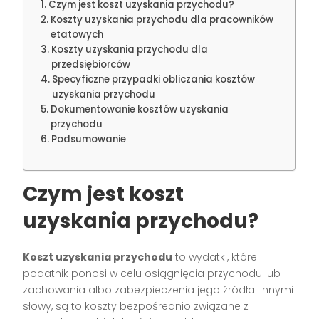
Czym jest koszt uzyskania przychodu?
Koszty uzyskania przychodu dla pracowników
etatowych
Koszty uzyskania przychodu dla
przedsiębiorców
Specyficzne przypadki obliczania kosztów
uzyskania przychodu
Dokumentowanie kosztów uzyskania
przychodu
Podsumowanie
Czym jest koszt
uzyskania przychodu?
Koszt uzyskania przychodu
to wydatki, które
podatnik ponosi w celu osiągnięcia przychodu lub
zachowania albo zabezpieczenia jego źródła. Innymi
słowy, są to koszty bezpośrednio związane z