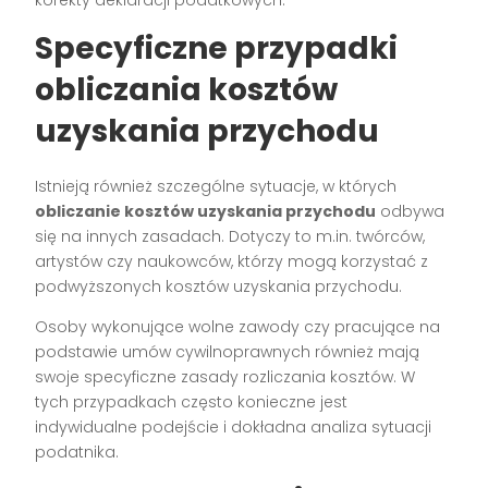
Specyficzne przypadki
obliczania kosztów
uzyskania przychodu
Istnieją również szczególne sytuacje, w których
obliczanie kosztów uzyskania przychodu
odbywa
się na innych zasadach. Dotyczy to m.in. twórców,
artystów czy naukowców, którzy mogą korzystać z
podwyższonych kosztów uzyskania przychodu.
Osoby wykonujące wolne zawody czy pracujące na
podstawie umów cywilnoprawnych również mają
swoje specyficzne zasady rozliczania kosztów. W
tych przypadkach często konieczne jest
indywidualne podejście i dokładna analiza sytuacji
podatnika.