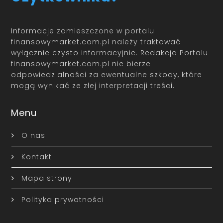
Informacje zamieszczone w portalu
finansowymarket.com.pl należy traktować
wyłącznie czysto informacyjnie. Redakcja Portalu
finansowymarket.com.pl nie bierze
odpowiedzialności za ewentualne szkody, które
mogą wynikać ze złej interpretacji treści.
Menu
O nas
Kontakt
Mapa strony
Polityka prywatności