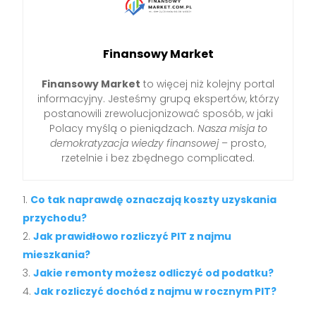
Finansowy Market
Finansowy Market
to więcej niż kolejny portal
informacyjny. Jesteśmy grupą ekspertów, którzy
postanowili zrewolucjonizować sposób, w jaki
Polacy myślą o pieniądzach.
Nasza misja to
demokratyzacja wiedzy finansowej
– prosto,
rzetelnie i bez zbędnego complicated.
Co tak naprawdę oznaczają koszty uzyskania
przychodu?
Jak prawidłowo rozliczyć PIT z najmu
mieszkania?
Jakie remonty możesz odliczyć od podatku?
Jak rozliczyć dochód z najmu w rocznym PIT?