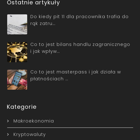
Ostatnie artykuły
Do kiedy pit 11 dla pracownika trafia do
rąk zatru…
Co to jest bilans handlu zagranicznego
i jak wpływ…
Co to jest masterpass i jak działa w
płatnościach …
Kategorie
Makroekonomia
Kryptowaluty