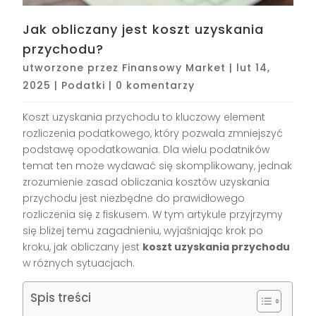
Jak obliczany jest koszt uzyskania
przychodu?
utworzone przez
Finansowy Market
|
lut 14,
2025
|
Podatki
|
0 komentarzy
Koszt uzyskania przychodu to kluczowy element
rozliczenia podatkowego, który pozwala zmniejszyć
podstawę opodatkowania. Dla wielu podatników
temat ten może wydawać się skomplikowany, jednak
zrozumienie zasad obliczania kosztów uzyskania
przychodu jest niezbędne do prawidłowego
rozliczenia się z fiskusem. W tym artykule przyjrzymy
się bliżej temu zagadnieniu, wyjaśniając krok po
kroku, jak obliczany jest
koszt uzyskania przychodu
w różnych sytuacjach.
Spis treści