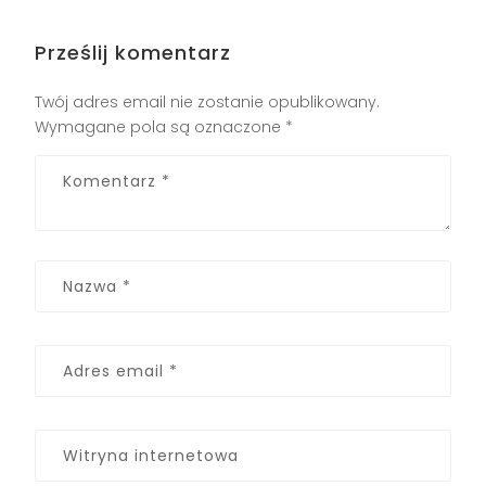
Prześlij komentarz
Twój adres email nie zostanie opublikowany.
Wymagane pola są oznaczone
*