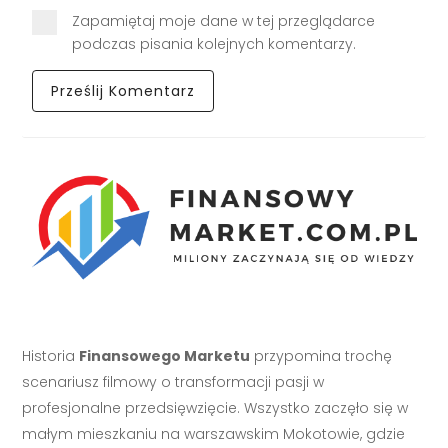
Zapamiętaj moje dane w tej przeglądarce
podczas pisania kolejnych komentarzy.
Historia
Finansowego Marketu
przypomina trochę
scenariusz filmowy o transformacji pasji w
profesjonalne przedsięwzięcie. Wszystko zaczęło się w
małym mieszkaniu na warszawskim Mokotowie, gdzie