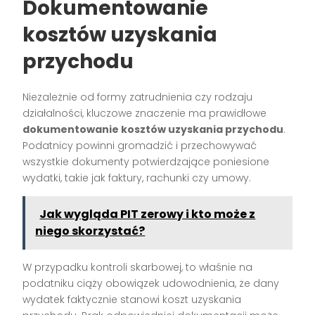
Dokumentowanie
kosztów uzyskania
przychodu
Niezależnie od formy zatrudnienia czy rodzaju
działalności, kluczowe znaczenie ma prawidłowe
dokumentowanie kosztów uzyskania przychodu
.
Podatnicy powinni gromadzić i przechowywać
wszystkie dokumenty potwierdzające poniesione
wydatki, takie jak faktury, rachunki czy umowy.
Jak wygląda PIT zerowy i kto może z
niego skorzystać?
W przypadku kontroli skarbowej, to właśnie na
podatniku ciąży obowiązek udowodnienia, że dany
wydatek faktycznie stanowi koszt uzyskania