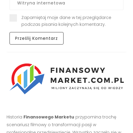
Zapamiętaj moje dane w tej przeglądarce
podczas pisania kolejnych komentarzy.
Historia
Finansowego Marketu
przypomina trochę
scenariusz filmowy o transformacji pasji w
profesjonalne przedsięwzięcie. Wszystko zaczęło się w