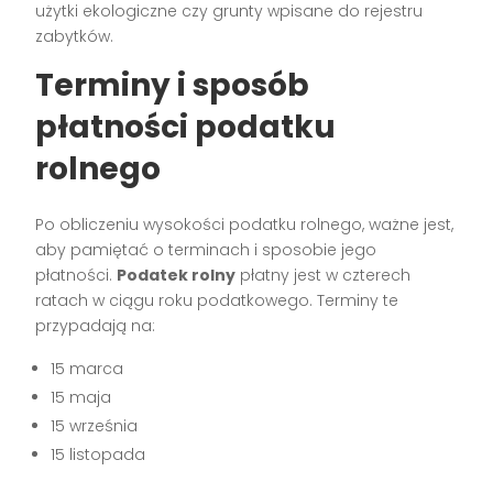
użytki ekologiczne czy grunty wpisane do rejestru
zabytków.
Terminy i sposób
płatności podatku
rolnego
Po obliczeniu wysokości podatku rolnego, ważne jest,
aby pamiętać o terminach i sposobie jego
płatności.
Podatek rolny
płatny jest w czterech
ratach w ciągu roku podatkowego. Terminy te
przypadają na:
15 marca
15 maja
15 września
15 listopada