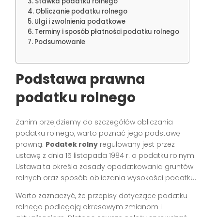
Stawka podatku rolnego
Obliczanie podatku rolnego
Ulgi i zwolnienia podatkowe
Terminy i sposób płatności podatku rolnego
Podsumowanie
Podstawa prawna
podatku rolnego
Zanim przejdziemy do szczegółów obliczania
podatku rolnego, warto poznać jego podstawę
prawną.
Podatek rolny
regulowany jest przez
ustawę z dnia 15 listopada 1984 r. o podatku rolnym.
Ustawa ta określa zasady opodatkowania gruntów
rolnych oraz sposób obliczania wysokości podatku.
Warto zaznaczyć, że przepisy dotyczące podatku
rolnego podlegają okresowym zmianom i