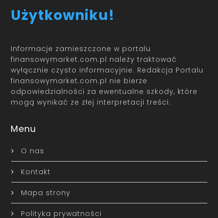
Użytkowniku!
Informacje zamieszczone w portalu
finansowymarket.com.pl należy traktować
wyłącznie czysto informacyjnie. Redakcja Portalu
finansowymarket.com.pl nie bierze
odpowiedzialności za ewentualne szkody, które
mogą wynikać ze złej interpretacji treści.
Menu
O nas
Kontakt
Mapa strony
Polityka prywatności