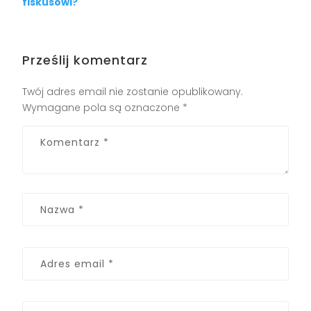
fiskusowi?
Prześlij komentarz
Twój adres email nie zostanie opublikowany.
Wymagane pola są oznaczone
*