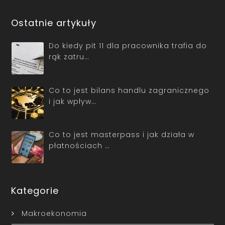
Ostatnie artykuły
Do kiedy pit 11 dla pracownika trafia do
rąk zatru…
Co to jest bilans handlu zagranicznego
i jak wpływ…
Co to jest masterpass i jak działa w
płatnościach …
Kategorie
Makroekonomia