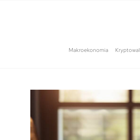
Makroekonomia
Kryptowal