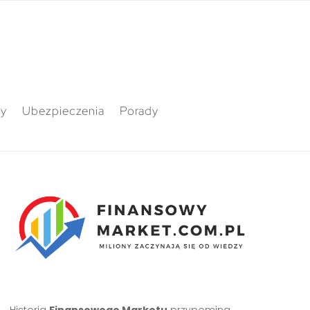
ty
Ubezpieczenia
Porady