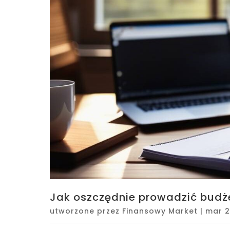
Jak oszczędnie prowadzić budż
utworzone przez
Finansowy Market
|
mar 2