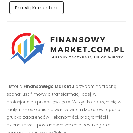
Historia
Finansowego Marketu
przypomina trochę
scenariusz filmowy o transformacji pasji w
profesjonalne przedsięwzięcie. Wszystko zaczęło się w
małym mieszkaniu na warszawskim Mokotowie, gdzie
grupka zapaleńców - ekonomiści, programiści i
dziennikarze - postanowiła zmienić postrzeganie
edukacji finansowej w Polsce.