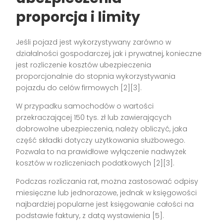
proporcja i limity
Jeśli pojazd jest wykorzystywany zarówno w
działalności gospodarczej, jak i prywatnej, konieczne
jest rozliczenie kosztów ubezpieczenia
proporcjonalnie do stopnia wykorzystywania
pojazdu do celów firmowych [2][3].
W przypadku samochodów o wartości
przekraczającej 150 tys. zł lub zawierających
dobrowolne ubezpieczenia, należy obliczyć, jaka
część składki dotyczy użytkowania służbowego.
Pozwala to na prawidłowe wyłączenie nadwyżek
kosztów w rozliczeniach podatkowych [2][3].
Podczas rozliczania rat, można zastosować odpisy
miesięczne lub jednorazowe, jednak w księgowości
najbardziej popularne jest księgowanie całości na
podstawie faktury, z datą wystawienia [5].