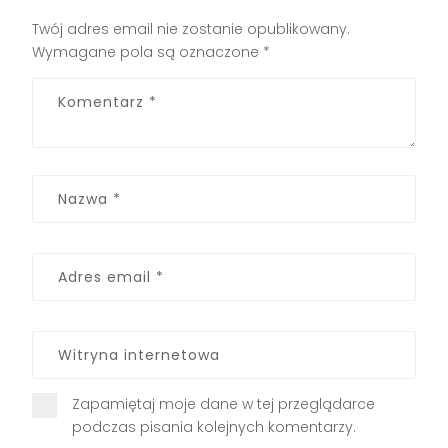
Twój adres email nie zostanie opublikowany.
Wymagane pola są oznaczone
*
Zapamiętaj moje dane w tej przeglądarce
podczas pisania kolejnych komentarzy.