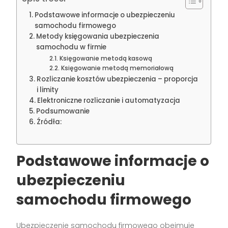
Podstawowe informacje o ubezpieczeniu
samochodu firmowego
Metody księgowania ubezpieczenia
samochodu w firmie
Księgowanie metodą kasową
Księgowanie metodą memoriałową
Rozliczanie kosztów ubezpieczenia – proporcja
i limity
Elektroniczne rozliczanie i automatyzacja
Podsumowanie
Źródła:
Podstawowe informacje o
ubezpieczeniu
samochodu firmowego
Ubezpieczenie samochodu firmowego obejmuje