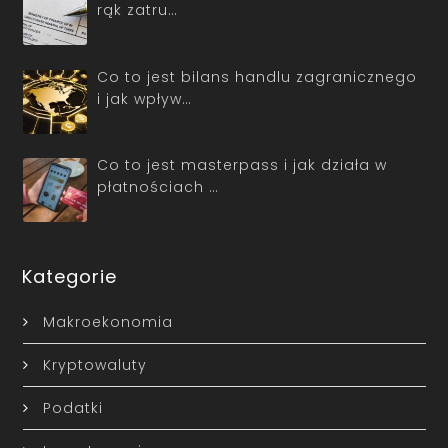
rąk zatru…
Co to jest bilans handlu zagranicznego
i jak wpływ…
Co to jest masterpass i jak działa w
płatnościach …
Kategorie
Makroekonomia
Kryptowaluty
Podatki