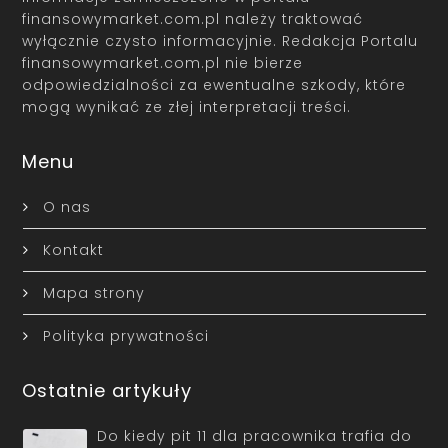
finansowymarket.com.pl należy traktować
wyłącznie czysto informacyjnie. Redakcja Portalu
finansowymarket.com.pl nie bierze
odpowiedzialności za ewentualne szkody, które
mogą wynikać ze złej interpretacji treści.
Menu
O nas
Kontakt
Mapa strony
Polityka prywatności
Ostatnie artykuły
Do kiedy pit 11 dla pracownika trafia do