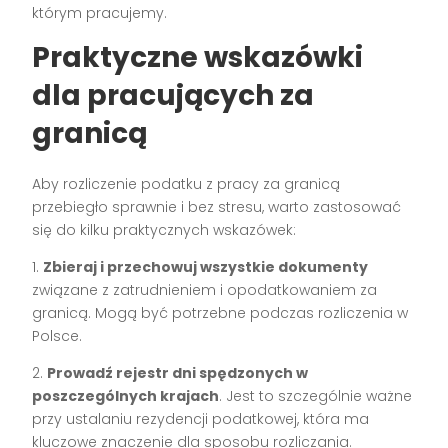
którym pracujemy.
Praktyczne wskazówki
dla pracujących za
granicą
Aby rozliczenie podatku z pracy za granicą
przebiegło sprawnie i bez stresu, warto zastosować
się do kilku praktycznych wskazówek:
1.
Zbieraj i przechowuj wszystkie dokumenty
związane z zatrudnieniem i opodatkowaniem za
granicą. Mogą być potrzebne podczas rozliczenia w
Polsce.
2.
Prowadź rejestr dni spędzonych w
poszczególnych krajach
. Jest to szczególnie ważne
przy ustalaniu rezydencji podatkowej, która ma
kluczowe znaczenie dla sposobu rozliczania.