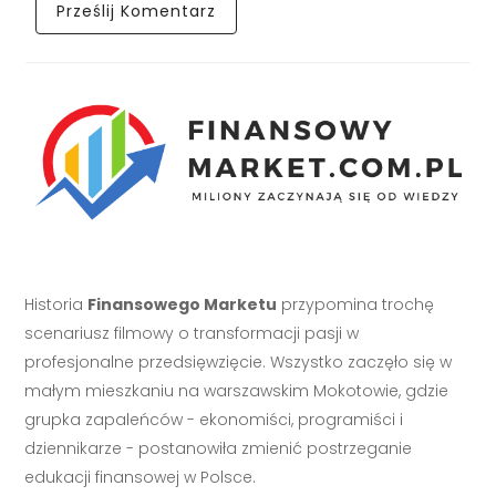
Historia
Finansowego Marketu
przypomina trochę
scenariusz filmowy o transformacji pasji w
profesjonalne przedsięwzięcie. Wszystko zaczęło się w
małym mieszkaniu na warszawskim Mokotowie, gdzie
grupka zapaleńców - ekonomiści, programiści i
dziennikarze - postanowiła zmienić postrzeganie
edukacji finansowej w Polsce.