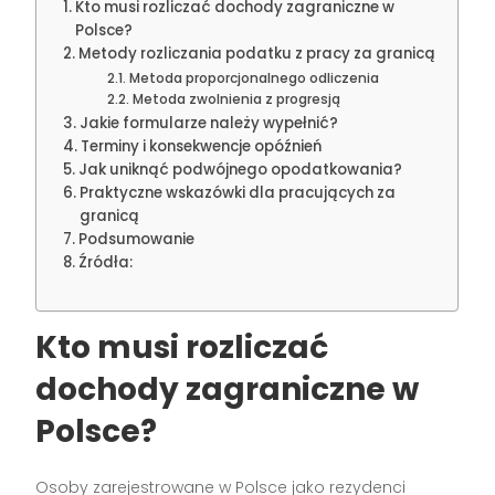
Kto musi rozliczać dochody zagraniczne w
Polsce?
Metody rozliczania podatku z pracy za granicą
Metoda proporcjonalnego odliczenia
Metoda zwolnienia z progresją
Jakie formularze należy wypełnić?
Terminy i konsekwencje opóźnień
Jak uniknąć podwójnego opodatkowania?
Praktyczne wskazówki dla pracujących za
granicą
Podsumowanie
Źródła:
Kto musi rozliczać
dochody zagraniczne w
Polsce?
Osoby zarejestrowane w Polsce jako rezydenci