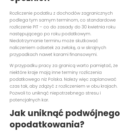
Rozliczenie podatku z dochodów zagranicznych
podlega tym samym terminom, co standardowe
rozliczenie PIT – co do zasady do 30 kwietnia roku
następującego po roku podatkowym.
Niedotrzymanie terminu może skutkować
naliczeniem odsetek za zwłokę, a w skrajnych
przypadkach nawet karami finansowymi.
W przypadku pracy za granicą warto pamiętać, że
niektóre kraje mają inne terminy rozliczenia
podatkowego niż Polska. Należy więc zaplanować
czas tak, aby zdążyć z rozliczeniem w obu krajach.
Pozwoli to uniknąć niepotrzebnego stresu i
potencjalnych kar.
Jak uniknąć podwójnego
opodatkowania?