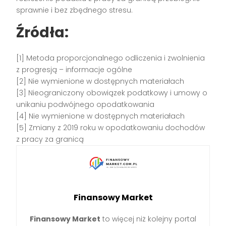
sprawnie i bez zbędnego stresu.
Źródła:
[1] Metoda proporcjonalnego odliczenia i zwolnienia
z progresją – informacje ogólne
[2] Nie wymienione w dostępnych materiałach
[3] Nieograniczony obowiązek podatkowy i umowy o
unikaniu podwójnego opodatkowania
[4] Nie wymienione w dostępnych materiałach
[5] Zmiany z 2019 roku w opodatkowaniu dochodów
z pracy za granicą
Finansowy Market
Finansowy Market
to więcej niż kolejny portal