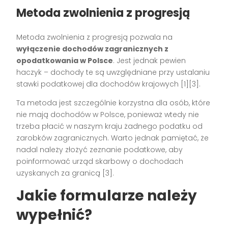
Metoda zwolnienia z progresją
Metoda zwolnienia z progresją pozwala na
wyłączenie dochodów zagranicznych z
opodatkowania w Polsce
. Jest jednak pewien
haczyk – dochody te są uwzględniane przy ustalaniu
stawki podatkowej dla dochodów krajowych [1][3].
Ta metoda jest szczególnie korzystna dla osób, które
nie mają dochodów w Polsce, ponieważ wtedy nie
trzeba płacić w naszym kraju żadnego podatku od
zarobków zagranicznych. Warto jednak pamiętać, że
nadal należy złożyć zeznanie podatkowe, aby
poinformować urząd skarbowy o dochodach
uzyskanych za granicą [3].
Jakie formularze należy
wypełnić?