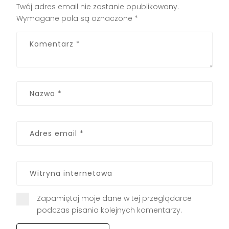
Twój adres email nie zostanie opublikowany.
Wymagane pola są oznaczone
*
Zapamiętaj moje dane w tej przeglądarce
podczas pisania kolejnych komentarzy.