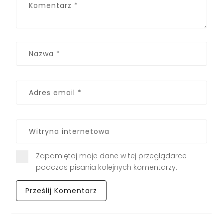
Zapamiętaj moje dane w tej przeglądarce
podczas pisania kolejnych komentarzy.