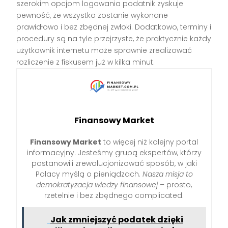
szerokim opcjom logowania podatnik zyskuje
pewność, że wszystko zostanie wykonane
prawidłowo i bez zbędnej zwłoki. Dodatkowo, terminy i
procedury są na tyle przejrzyste, że praktycznie każdy
użytkownik internetu może sprawnie zrealizować
rozliczenie z fiskusem już w kilka minut.
Finansowy Market
Finansowy Market
to więcej niż kolejny portal
informacyjny. Jesteśmy grupą ekspertów, którzy
postanowili zrewolucjonizować sposób, w jaki
Polacy myślą o pieniądzach.
Nasza misja to
demokratyzacja wiedzy finansowej
– prosto,
rzetelnie i bez zbędnego complicated.
Jak zmniejszyć podatek dzięki