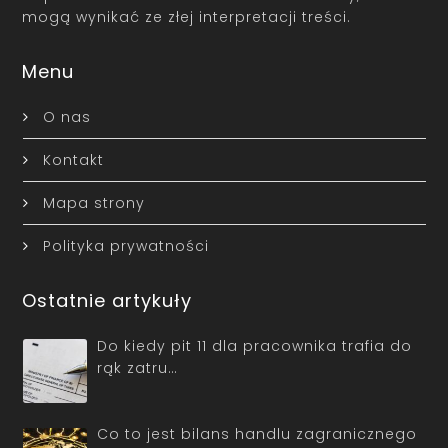
mogą wynikać ze złej interpretacji treści.
Menu
O nas
Kontakt
Mapa strony
Polityka prywatności
Ostatnie artykuły
Do kiedy pit 11 dla pracownika trafia do
rąk zatru…
Co to jest bilans handlu zagranicznego