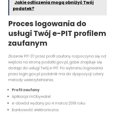
Jakie odliczenia mogą obniżyć Twój
podatek?
Proces logowania do
usługi Twój e-PIT profilem
zaufanym
Złożenie PIT-37 przez profil zaufany rozpoczyna się od
wejścia na stronę podatki.gov.pl, gdzie znajduje się
dostęp do usługi Twój e-PIT. Po wybraniu logowania
przez login.gov.pl podatnik ma do dyspozycji cztery
metody uwierzytelniania:
Profil zaufany
Aplikacja mObywatel
e-dowód wydany po 4 marca 2019 roku
Bankowość elektroniczna