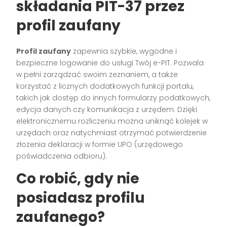
składania PIT-37 przez
profil zaufany
Profil zaufany
zapewnia szybkie, wygodne i
bezpieczne logowanie do usługi Twój e-PIT. Pozwala
w pełni zarządzać swoim zeznaniem, a także
korzystać z licznych dodatkowych funkcji portalu,
takich jak dostęp do innych formularzy podatkowych,
edycja danych czy komunikacja z urzędem. Dzięki
elektronicznemu rozliczeniu można uniknąć kolejek w
urzędach oraz natychmiast otrzymać potwierdzenie
złożenia deklaracji w formie UPO (urzędowego
poświadczenia odbioru).
Co robić, gdy nie
posiadasz profilu
zaufanego?