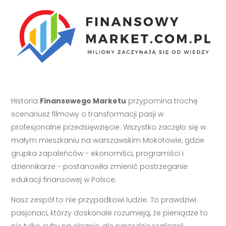
Historia
Finansowego Marketu
przypomina trochę
scenariusz filmowy o transformacji pasji w
profesjonalne przedsięwzięcie. Wszystko zaczęło się w
małym mieszkaniu na warszawskim Mokotowie, gdzie
grupka zapaleńców - ekonomiści, programiści i
dziennikarze - postanowiła zmienić postrzeganie
edukacji finansowej w Polsce.
Nasz zespół to nie przypadkowi ludzie. To prawdziwi
pasjonaci, którzy doskonale rozumieją, że pieniądze to