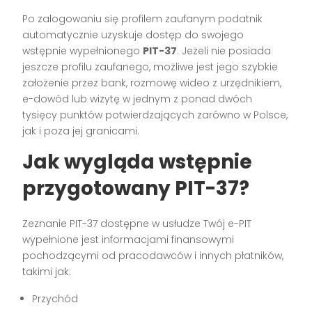
Po zalogowaniu się profilem zaufanym podatnik
automatycznie uzyskuje dostęp do swojego
wstępnie wypełnionego
PIT-37
. Jeżeli nie posiada
jeszcze profilu zaufanego, możliwe jest jego szybkie
założenie przez bank, rozmowę wideo z urzędnikiem,
e-dowód lub wizytę w jednym z ponad dwóch
tysięcy punktów potwierdzających zarówno w Polsce,
jak i poza jej granicami.
Jak wygląda wstępnie
przygotowany PIT-37?
Zeznanie PIT-37 dostępne w usłudze Twój e-PIT
wypełnione jest informacjami finansowymi
pochodzącymi od pracodawców i innych płatników,
takimi jak:
Przychód