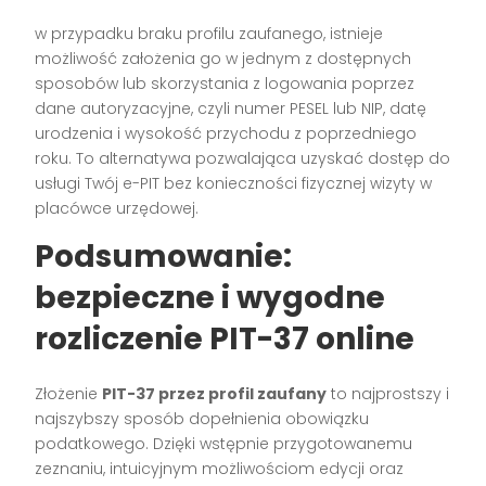
w przypadku braku profilu zaufanego, istnieje
możliwość założenia go w jednym z dostępnych
sposobów lub skorzystania z logowania poprzez
dane autoryzacyjne, czyli numer PESEL lub NIP, datę
urodzenia i wysokość przychodu z poprzedniego
roku. To alternatywa pozwalająca uzyskać dostęp do
usługi Twój e-PIT bez konieczności fizycznej wizyty w
placówce urzędowej.
Podsumowanie:
bezpieczne i wygodne
rozliczenie PIT-37 online
Złożenie
PIT-37 przez profil zaufany
to najprostszy i
najszybszy sposób dopełnienia obowiązku
podatkowego. Dzięki wstępnie przygotowanemu
zeznaniu, intuicyjnym możliwościom edycji oraz