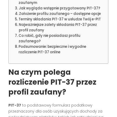
zaufanym
Jak wygląda wstępnie przygotowany PIT-37?
Założenie profilu zaufanego – dostępne opcje
Terminy składania PIT-37 w usłudze Twój e-PIT
Najważniejsze zalety składania PIT-37 przez
profil zaufany
Co robić, gdy nie posiadasz profilu
zaufanego?
Podsumowanie: bezpieczne i wygodne
rozliczenie PIT-37 online
Na czym polega
rozliczenie PIT-37 przez
profil zaufany?
PIT-37
to podstawowy formularz podatkowy
przeznaczony dla osób uzyskujących dochody za