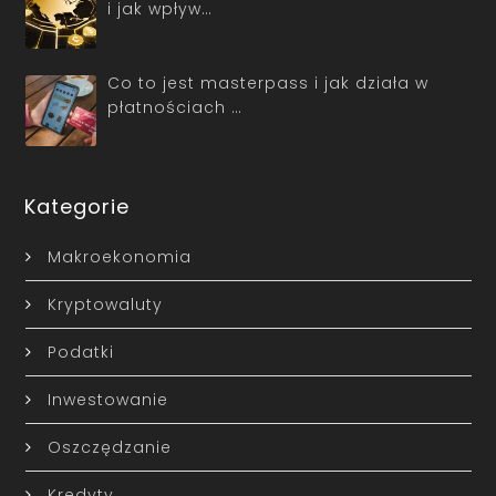
i jak wpływ…
Co to jest masterpass i jak działa w
płatnościach …
Kategorie
Makroekonomia
Kryptowaluty
Podatki
Inwestowanie
Oszczędzanie
Kredyty