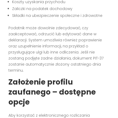
Koszty uzyskania przychodu
Zaliczki na podatek dochodowy
Składki na ubezpieczenie społeczne i zdrowotne
Podatnik może dowolnie zdecydować, czy
zaakceptować, odrzucić lub edytować dane w
deklaracji. System umożliwia również poprawienie
oraz uzupełnienie informacji, na przykład o
przysługujące ulgi lub inne odliczenia. Jeśli nie
zostaną podjęte żadne działania, dokument PIT-37
zostanie automatycznie złożony ostatniego dnia
terminu.
Założenie profilu
zaufanego – dostępne
opcje
Aby korzystać z elektronicznego rozliczania