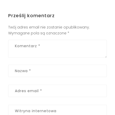
Prześlij komentarz
Twój adres email nie zostanie opublikowany.
Wymagane pola są oznaczone
*