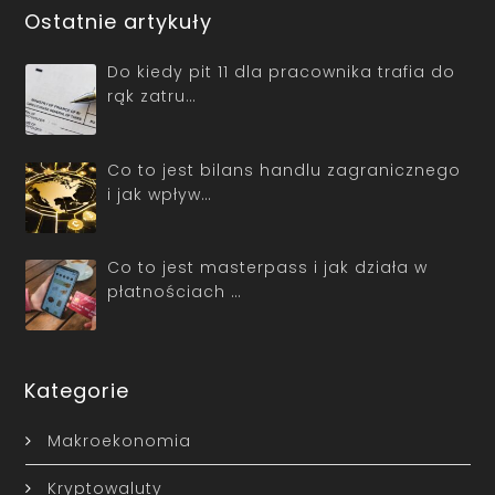
Ostatnie artykuły
Do kiedy pit 11 dla pracownika trafia do
rąk zatru…
Co to jest bilans handlu zagranicznego
i jak wpływ…
Co to jest masterpass i jak działa w
płatnościach …
Kategorie
Makroekonomia
Kryptowaluty