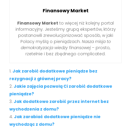
Finansowy Market
Finansowy Market
to więcej niż kolejny portal
informacyjny. Jesteśmy grupą ekspertów, którzy
postanowili zrewolucjonizować sposób, w jaki
Polacy myślą o pieniądzach.
Nasza misja to
demokratyzacja wiedzy finansowej
– prosto,
rzetelnie i bez zbędnego complicated.
Jak zarobić dodatkowe pieniądze bez
rezygnacji z głównej pracy?
Jakie zajęcia pozwolą Ci zarobić dodatkowe
pieniądze?
Jak dodatkowo zarobić przez internet bez
wychodzenia z domu?
Jak zarabiać dodatkowe pieniądze nie
wychodząc z domu?