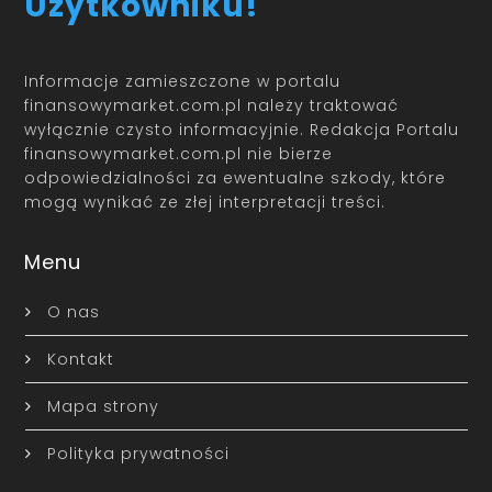
Użytkowniku!
Informacje zamieszczone w portalu
finansowymarket.com.pl należy traktować
wyłącznie czysto informacyjnie. Redakcja Portalu
finansowymarket.com.pl nie bierze
odpowiedzialności za ewentualne szkody, które
mogą wynikać ze złej interpretacji treści.
Menu
O nas
Kontakt
Mapa strony
Polityka prywatności