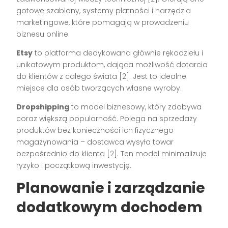
gotowe szablony, systemy płatności i narzędzia
marketingowe, które pomagają w prowadzeniu
biznesu online.
Etsy
to platforma dedykowana głównie rękodziełu i
unikatowym produktom, dająca możliwość dotarcia
do klientów z całego świata [2]. Jest to idealne
miejsce dla osób tworzących własne wyroby.
Dropshipping
to model biznesowy, który zdobywa
coraz większą popularność. Polega na sprzedaży
produktów bez konieczności ich fizycznego
magazynowania – dostawca wysyła towar
bezpośrednio do klienta [2]. Ten model minimalizuje
ryzyko i początkową inwestycję.
Planowanie i zarządzanie
dodatkowym dochodem