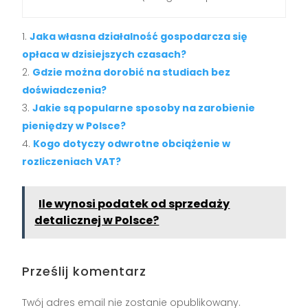
Jaka własna działalność gospodarcza się
opłaca w dzisiejszych czasach?
Gdzie można dorobić na studiach bez
doświadczenia?
Jakie są popularne sposoby na zarobienie
pieniędzy w Polsce?
Kogo dotyczy odwrotne obciążenie w
rozliczeniach VAT?
Ile wynosi podatek od sprzedaży
detalicznej w Polsce?
Prześlij komentarz
Twój adres email nie zostanie opublikowany.