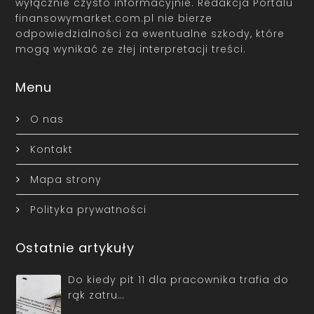
wyłącznie czysto informacyjnie. Redakcja Portalu
finansowymarket.com.pl nie bierze
odpowiedzialności za ewentualne szkody, które
mogą wynikać ze złej interpretacji treści.
Menu
O nas
Kontakt
Mapa strony
Polityka prywatności
Ostatnie artykuły
Do kiedy pit 11 dla pracownika trafia do
rąk zatru…