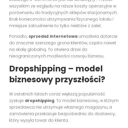
wszystkim ze względu na niższe koszty operacyjne w
porównaniu do tradycyjnych sklepów stacjonarnych.
Brak konieczności utrzymywania fizycznego lokalu i
mniejsze zatrudnienie to tylko niektóre z zalet.
Ponadto,
sprzedaż internetowa
umożliwia dotarcie
do znacznie szerszego grona klientów, często nawet
na skalę globalną. To otwiera drzwi do
nieograniczonych możliwości rozwoju biznesu.
Dropshipping – model
biznesowy przyszłości?
W ostatnich latach coraz większą popularność
zyskuje
dropshipping
. To model biznesowy, w którym
sprzedawca nie utrzymuje własnego magazynu, a
zamówienia przekazuje bezpośrednio do dostawcy,
który wysyła towar do klienta.