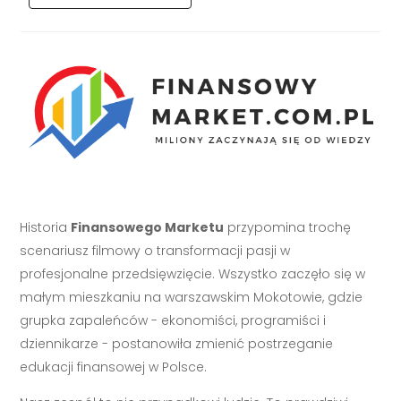
Historia
Finansowego Marketu
przypomina trochę
scenariusz filmowy o transformacji pasji w
profesjonalne przedsięwzięcie. Wszystko zaczęło się w
małym mieszkaniu na warszawskim Mokotowie, gdzie
grupka zapaleńców - ekonomiści, programiści i
dziennikarze - postanowiła zmienić postrzeganie
edukacji finansowej w Polsce.