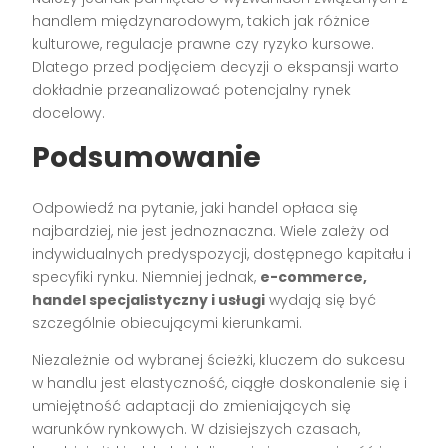
handlem międzynarodowym, takich jak różnice
kulturowe, regulacje prawne czy ryzyko kursowe.
Dlatego przed podjęciem decyzji o ekspansji warto
dokładnie przeanalizować potencjalny rynek
docelowy.
Podsumowanie
Odpowiedź na pytanie, jaki handel opłaca się
najbardziej, nie jest jednoznaczna. Wiele zależy od
indywidualnych predyspozycji, dostępnego kapitału i
specyfiki rynku. Niemniej jednak,
e-commerce,
handel specjalistyczny i usługi
wydają się być
szczególnie obiecującymi kierunkami.
Niezależnie od wybranej ścieżki, kluczem do sukcesu
w handlu jest elastyczność, ciągłe doskonalenie się i
umiejętność adaptacji do zmieniających się
warunków rynkowych. W dzisiejszych czasach,