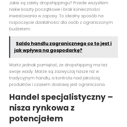
Jakie są zalety dropshippingu? Przede wszystkim
niskie koszty początkowe i brak konieczności
inwestowania w zapasy. To idealny sposób na
rozpoczęcie działalności dla osób z ograniczonym
budżetem.
Saldo handlu zagranicznego co to jest i
jak wpływa na gospodarkę?
Warto jednak pamiętać, że dropshipping ma też
swoje wady. Marże są zazwyczaj niższe niż w
tradycyjnym handlu, a kontrola nad jakością
produktów i czasem dostawy jest ograniczona.
Handel specjalistyczny –
nisza rynkowa z
potencjałem