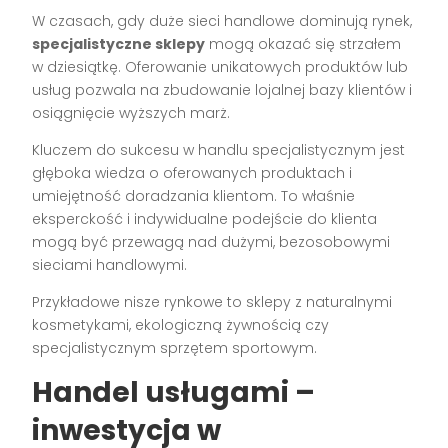
W czasach, gdy duże sieci handlowe dominują rynek,
specjalistyczne sklepy
mogą okazać się strzałem
w dziesiątkę. Oferowanie unikatowych produktów lub
usług pozwala na zbudowanie lojalnej bazy klientów i
osiągnięcie wyższych marż.
Kluczem do sukcesu w handlu specjalistycznym jest
głęboka wiedza o oferowanych produktach i
umiejętność doradzania klientom. To właśnie
eksperckość i indywidualne podejście do klienta
mogą być przewagą nad dużymi, bezosobowymi
sieciami handlowymi.
Przykładowe nisze rynkowe to sklepy z naturalnymi
kosmetykami, ekologiczną żywnością czy
specjalistycznym sprzętem sportowym.
Handel usługami –
inwestycja w