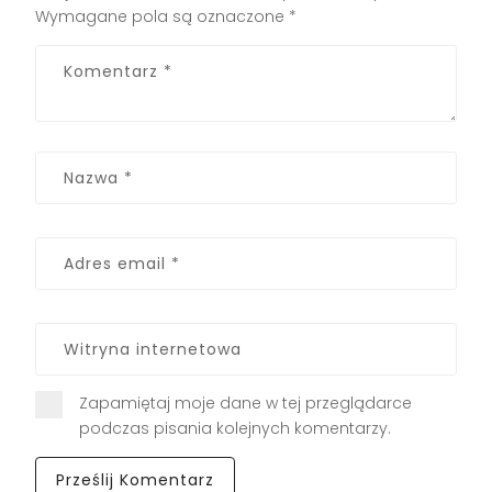
Wymagane pola są oznaczone
*
Zapamiętaj moje dane w tej przeglądarce
podczas pisania kolejnych komentarzy.