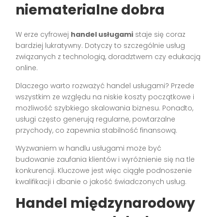
niematerialne dobra
W erze cyfrowej
handel usługami
staje się coraz
bardziej lukratywny. Dotyczy to szczególnie usług
związanych z technologią, doradztwem czy edukacją
online.
Dlaczego warto rozważyć handel usługami? Przede
wszystkim ze względu na niskie koszty początkowe i
możliwość szybkiego skalowania biznesu. Ponadto,
usługi często generują regularne, powtarzalne
przychody, co zapewnia stabilność finansową.
Wyzwaniem w handlu usługami może być
budowanie zaufania klientów i wyróżnienie się na tle
konkurencji. Kluczowe jest więc ciągłe podnoszenie
kwalifikacji i dbanie o jakość świadczonych usług.
Handel międzynarodowy