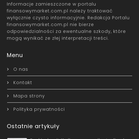
Informacje zamieszczone w portalu
finansowymarket.com.pl należy traktować
wyłącznie czysto informacyjnie. Redakcja Portalu
finansowymarket.com.pl nie bierze
odpowiedzialności za ewentualne szkody, które
mogą wynikać ze złej interpretacji treści.
Menu
O nas
Kontakt
Mapa strony
Polityka prywatności
Ostatnie artykuły