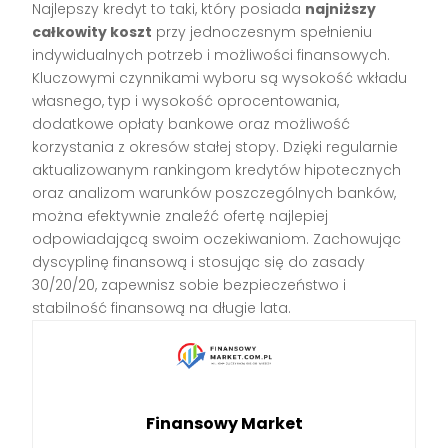
Najlepszy kredyt to taki, który posiada
najniższy
całkowity koszt
przy jednoczesnym spełnieniu
indywidualnych potrzeb i możliwości finansowych.
Kluczowymi czynnikami wyboru są wysokość wkładu
własnego, typ i wysokość oprocentowania,
dodatkowe opłaty bankowe oraz możliwość
korzystania z okresów stałej stopy. Dzięki regularnie
aktualizowanym rankingom kredytów hipotecznych
oraz analizom warunków poszczególnych banków,
można efektywnie znaleźć ofertę najlepiej
odpowiadającą swoim oczekiwaniom. Zachowując
dyscyplinę finansową i stosując się do zasady
30/20/20, zapewnisz sobie bezpieczeństwo i
stabilność finansową na długie lata.
Finansowy Market