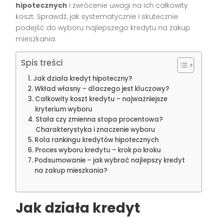
hipotecznych
i zwrócenie uwagi na ich całkowity
koszt. Sprawdź, jak systematycznie i skutecznie
podejść do wyboru najlepszego kredytu na zakup
mieszkania.
Spis treści
Jak działa kredyt hipoteczny?
Wkład własny – dlaczego jest kluczowy?
Całkowity koszt kredytu – najważniejsze
kryterium wyboru
Stała czy zmienna stopa procentowa?
Charakterystyka i znaczenie wyboru
Rola rankingu kredytów hipotecznych
Proces wyboru kredytu – krok po kroku
Podsumowanie – jak wybrać najlepszy kredyt
na zakup mieszkania?
Jak działa kredyt