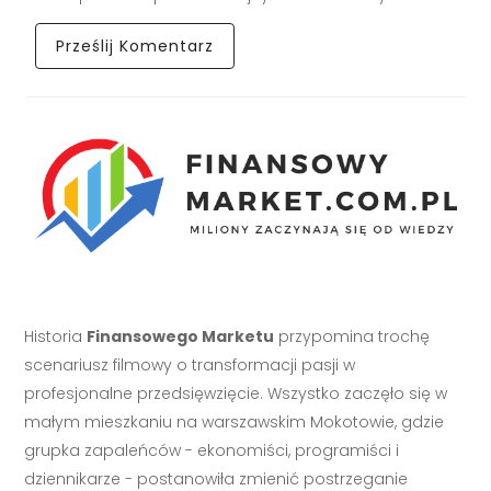
Historia
Finansowego Marketu
przypomina trochę
scenariusz filmowy o transformacji pasji w
profesjonalne przedsięwzięcie. Wszystko zaczęło się w
małym mieszkaniu na warszawskim Mokotowie, gdzie
grupka zapaleńców - ekonomiści, programiści i
dziennikarze - postanowiła zmienić postrzeganie