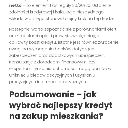
netto
– to element tzw. reguły 30/20/20. Ustalenie
zdolności kredytowej i kalkulacja niezbędnego
wkładu własnego stanowi kolejny krok na tej drodze.
Następnie, warto zapoznać się z porównaniami ofert
oraz tabelami opłat i prowizji, uwzględniając
całkowity koszt kredytu. Istotne jest również zwrócenie
uwagi na wymagania banków dotyczące
zabezpieczeń oraz dodatkowych ubezpieczeń.
Konsultacje z doradcami finansowymi czy
ekspertami rynku nieruchomości mogą pomóc w
uniknięciu błędów decyzyjnych i uzyskaniu
precyzyjnych informacji praktycznych.
Podsumowanie – jak
wybrać najlepszy kredyt
na zakup mieszkania?