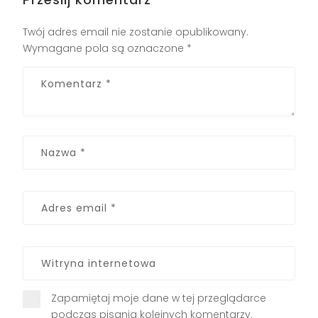
Twój adres email nie zostanie opublikowany.
Wymagane pola są oznaczone
*
Zapamiętaj moje dane w tej przeglądarce
podczas pisania kolejnych komentarzy.