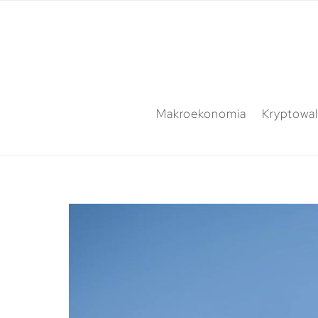
Makroekonomia
Kryptowal