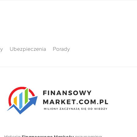
ty
Ubezpieczenia
Porady