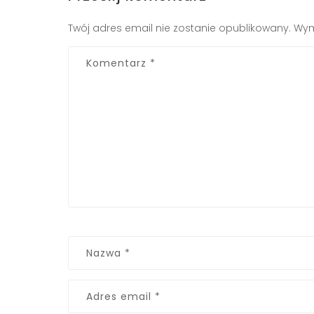
Twój adres email nie zostanie opublikowany.
Wym