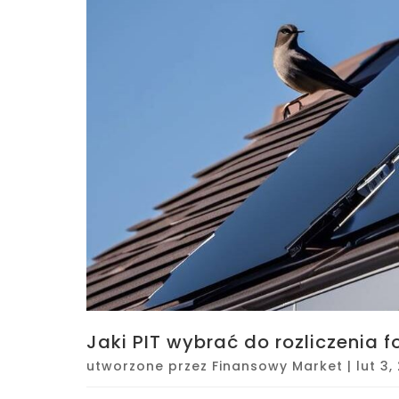
Jaki PIT wybrać do rozliczenia 
utworzone przez
Finansowy Market
|
lut 3,