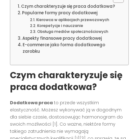
Czym charakteryzuje się praca dodatkowa?
Popularne formy pracy dodatkowej
Kierowca w aplikacjach przewozowych
Korepetycje i nauczanie
Obsługa mediów społecznościowych
Aspekty finansowe pracy dodatkowej
E-commerce jako forma dodatkowego
zarobku
Czym charakteryzuje się
praca dodatkowa?
Dodatkowa praca
to przede wszystkim
elastyczność. Możesz wykonywać ją w dogodnym
dla siebie czasie, dostosowując harmonogram do
swoich możliwości [1]. Co ważne, niektóre formy
takiego zatrudnienia nie wymagają
specjalistycznych kwalifikacji [1][3], co sprawia, że są