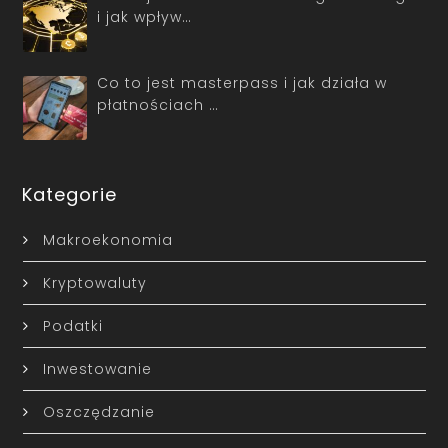
i jak wpływ…
Co to jest masterpass i jak działa w
płatnościach …
Kategorie
Makroekonomia
Kryptowaluty
Podatki
Inwestowanie
Oszczędzanie