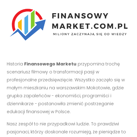
Historia
Finansowego Marketu
przypomina trochę
scenariusz filmowy o transformacji pasji w
profesjonalne przedsięwzięcie. Wszystko zaczęło się w
małym mieszkaniu na warszawskim Mokotowie, gdzie
grupka zapaleńców - ekonomiści, programiści i
dziennikarze - postanowiła zmienić postrzeganie
edukacji finansowej w Polsce.
Nasz zespół to nie przypadkowi ludzie. To prawdziwi
pasjonaci, którzy doskonale rozumieją, że pieniądze to