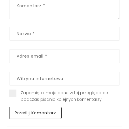
Zapamiętaj moje dane w tej przeglądarce
podczas pisania kolejnych komentarzy.