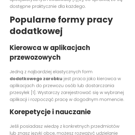
dostępne praktycznie dla każdego.
Popularne formy pracy
dodatkowej
Kierowca w aplikacjach
przewozowych
Jedną z najbardziej elastycznych form
dodatkowego zarobku
jest praca jako kierowca w
aplikacjach do przewozu osób lub dostarczania
przesyłek [1]. Wystarczy zarejestrować się w wybranej
aplikacji i rozpocząć pracę w dogodnym momencie.
Korepetycje i nauczanie
Jeśli posiadasz wiedzę z konkretnych przedmiotów
lub znasz języki obce, możesz rozważyć udzielanie