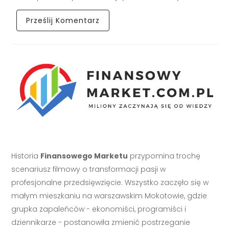
Historia
Finansowego Marketu
przypomina trochę
scenariusz filmowy o transformacji pasji w
profesjonalne przedsięwzięcie. Wszystko zaczęło się w
małym mieszkaniu na warszawskim Mokotowie, gdzie
grupka zapaleńców - ekonomiści, programiści i
dziennikarze - postanowiła zmienić postrzeganie