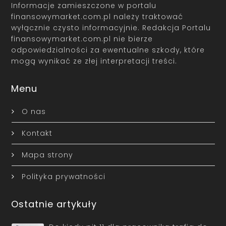
Informacje zamieszczone w portalu
finansowymarket.com.pl należy traktować
wyłącznie czysto informacyjnie. Redakcja Portalu
finansowymarket.com.pl nie bierze
odpowiedzialności za ewentualne szkody, które
mogą wynikać ze złej interpretacji treści.
Menu
O nas
Kontakt
Mapa strony
Polityka prywatności
Ostatnie artykuły