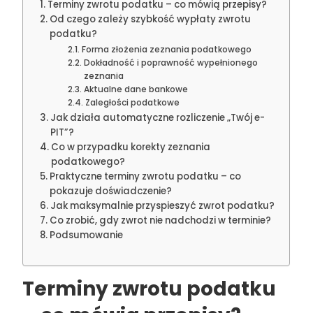
Terminy zwrotu podatku – co mówią przepisy?
Od czego zależy szybkość wypłaty zwrotu
podatku?
Forma złożenia zeznania podatkowego
Dokładność i poprawność wypełnionego
zeznania
Aktualne dane bankowe
Zaległości podatkowe
Jak działa automatyczne rozliczenie „Twój e-
PIT”?
Co w przypadku korekty zeznania
podatkowego?
Praktyczne terminy zwrotu podatku – co
pokazuje doświadczenie?
Jak maksymalnie przyspieszyć zwrot podatku?
Co zrobić, gdy zwrot nie nadchodzi w terminie?
Podsumowanie
Terminy zwrotu podatku