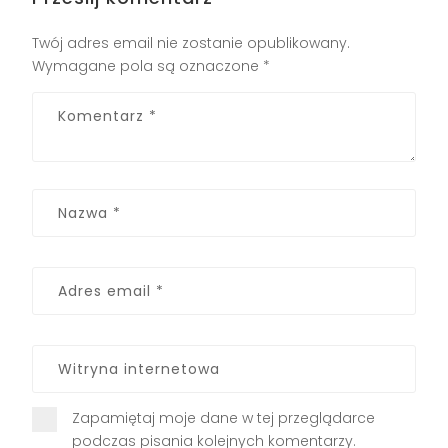
Twój adres email nie zostanie opublikowany.
Wymagane pola są oznaczone
*
Zapamiętaj moje dane w tej przeglądarce
podczas pisania kolejnych komentarzy.