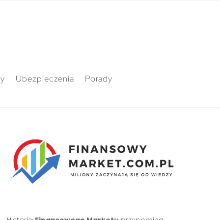
ty
Ubezpieczenia
Porady