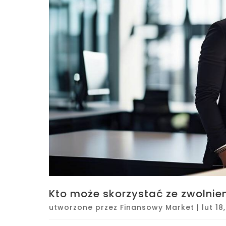
Kto może skorzystać ze zwolnie
utworzone przez
Finansowy Market
|
lut 18