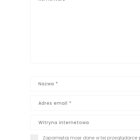
Zapamiętaj moje dane w tej przeglądarce 