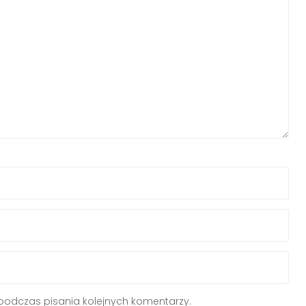
podczas pisania kolejnych komentarzy.