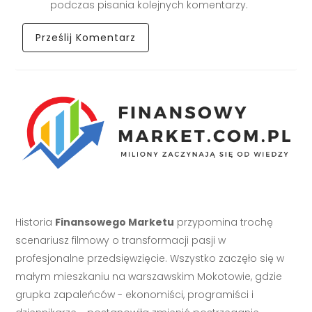
podczas pisania kolejnych komentarzy.
Historia
Finansowego Marketu
przypomina trochę
scenariusz filmowy o transformacji pasji w
profesjonalne przedsięwzięcie. Wszystko zaczęło się w
małym mieszkaniu na warszawskim Mokotowie, gdzie
grupka zapaleńców - ekonomiści, programiści i