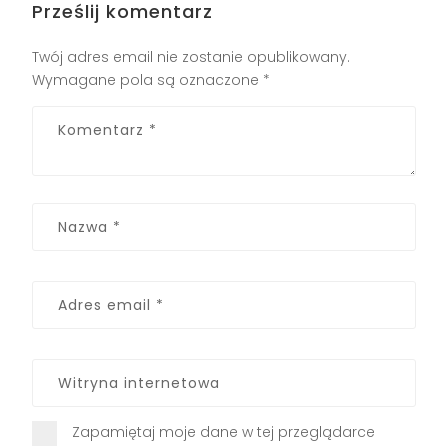
Prześlij komentarz
Twój adres email nie zostanie opublikowany.
Wymagane pola są oznaczone
*
Zapamiętaj moje dane w tej przeglądarce