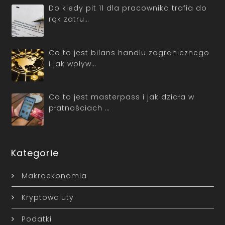
Do kiedy pit 11 dla pracownika trafia do
rąk zatru…
Co to jest bilans handlu zagranicznego
i jak wpływ…
Co to jest masterpass i jak działa w
płatnościach …
Kategorie
Makroekonomia
Kryptowaluty
Podatki