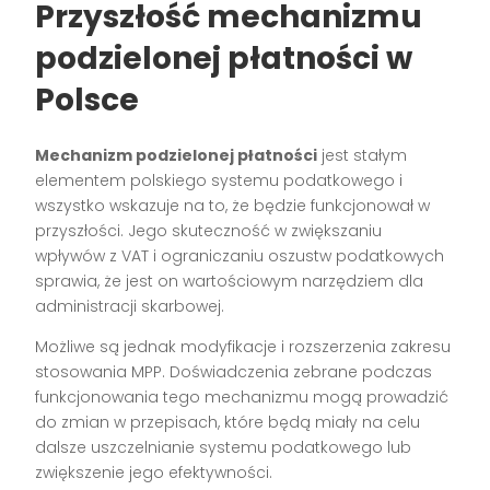
Przyszłość mechanizmu
podzielonej płatności w
Polsce
Mechanizm podzielonej płatności
jest stałym
elementem polskiego systemu podatkowego i
wszystko wskazuje na to, że będzie funkcjonował w
przyszłości. Jego skuteczność w zwiększaniu
wpływów z VAT i ograniczaniu oszustw podatkowych
sprawia, że jest on wartościowym narzędziem dla
administracji skarbowej.
Możliwe są jednak modyfikacje i rozszerzenia zakresu
stosowania MPP. Doświadczenia zebrane podczas
funkcjonowania tego mechanizmu mogą prowadzić
do zmian w przepisach, które będą miały na celu
dalsze uszczelnianie systemu podatkowego lub
zwiększenie jego efektywności.