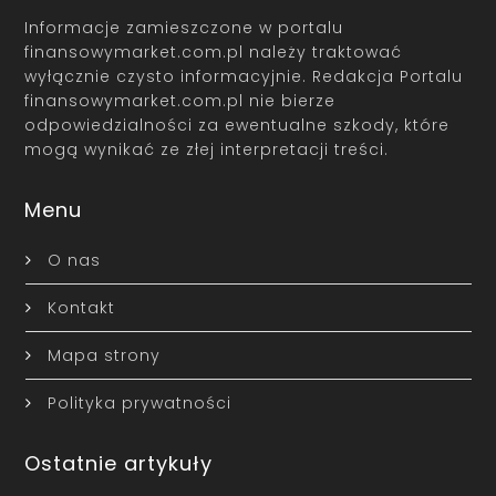
Informacje zamieszczone w portalu
finansowymarket.com.pl należy traktować
wyłącznie czysto informacyjnie. Redakcja Portalu
finansowymarket.com.pl nie bierze
odpowiedzialności za ewentualne szkody, które
mogą wynikać ze złej interpretacji treści.
Menu
O nas
Kontakt
Mapa strony
Polityka prywatności
Ostatnie artykuły