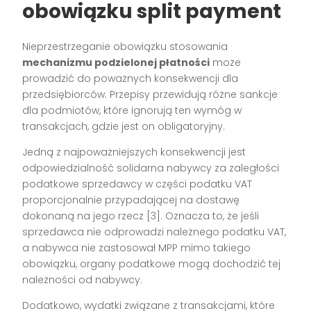
obowiązku split payment
Nieprzestrzeganie obowiązku stosowania
mechanizmu podzielonej płatności
może
prowadzić do poważnych konsekwencji dla
przedsiębiorców. Przepisy przewidują różne sankcje
dla podmiotów, które ignorują ten wymóg w
transakcjach, gdzie jest on obligatoryjny.
Jedną z najpoważniejszych konsekwencji jest
odpowiedzialność solidarna nabywcy za zaległości
podatkowe sprzedawcy w części podatku VAT
proporcjonalnie przypadającej na dostawę
dokonaną na jego rzecz [3]. Oznacza to, że jeśli
sprzedawca nie odprowadzi należnego podatku VAT,
a nabywca nie zastosował MPP mimo takiego
obowiązku, organy podatkowe mogą dochodzić tej
należności od nabywcy.
Dodatkowo, wydatki związane z transakcjami, które