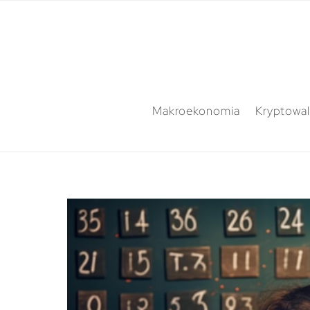
Makroekonomia
Kryptowal