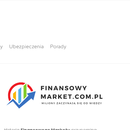
ty
Ubezpieczenia
Porady