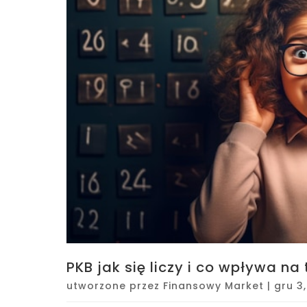
PKB jak się liczy i co wpływa na
utworzone przez
Finansowy Market
|
gru 3