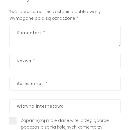
Twój adres email nie zostanie opublikowany.
Wymagane pola są oznaczone
*
Zapamiętaj moje dane w tej przeglądarce
podczas pisania kolejnych komentarzy.