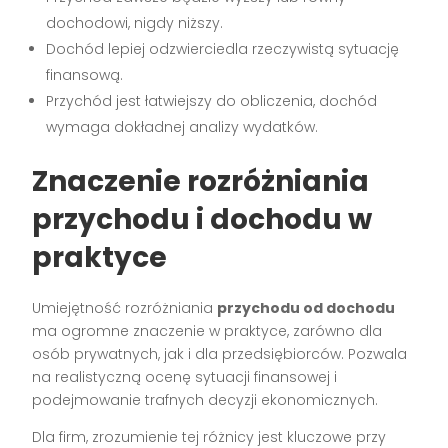
dochodowi, nigdy niższy.
Dochód lepiej odzwierciedla rzeczywistą sytuację
finansową.
Przychód jest łatwiejszy do obliczenia, dochód
wymaga dokładnej analizy wydatków.
Znaczenie rozróżniania
przychodu i dochodu w
praktyce
Umiejętność rozróżniania
przychodu od dochodu
ma ogromne znaczenie w praktyce, zarówno dla
osób prywatnych, jak i dla przedsiębiorców. Pozwala
na realistyczną ocenę sytuacji finansowej i
podejmowanie trafnych decyzji ekonomicznych.
Dla firm, zrozumienie tej różnicy jest kluczowe przy