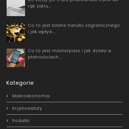
rąk zatru…
Co to jest bilans handlu zagranicznego
i jak wpływ…
Co to jest masterpass i jak działa w
płatnościach …
Kategorie
Makroekonomia
Kryptowaluty
Podatki