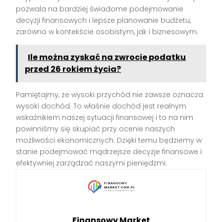
pozwala na bardziej świadome podejmowanie
decyzji finansowych i lepsze planowanie budżetu,
zarówno w kontekście osobistym, jak i biznesowym.
Ile można zyskać na zwrocie podatku
przed 26 rokiem życia?
Pamiętajmy, że wysoki przychód nie zawsze oznacza
wysoki dochód. To właśnie dochód jest realnym
wskaźnikiem naszej sytuacji finansowej i to na nim
powinniśmy się skupiać przy ocenie naszych
możliwości ekonomicznych. Dzięki temu będziemy w
stanie podejmować mądrzejsze decyzje finansowe i
efektywniej zarządzać naszymi pieniędzmi.
Finansowy Market