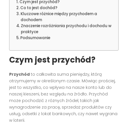
Czym jest przychód?
Co to jest dochód?
Kluczowe różnice między przychodem a
dochodem
Znaczenie rozróżniania przychodu i dochodu w
praktyce
Podsumowanie
Czym jest przychód?
Przychód
to całkowita suma pieniędzy, którą
otrzymujemy w określonym czasie. Mówiąc prościej,
jest to wszystko, co wpływa na nasze konto lub do
naszej kieszeni, bez względu na źródło. Przychód
może pochodzić z różnych źródeł, takich jak
wynagrodzenie za pracę, sprzedaż produktów czy
usług, odsetki z lokat bankowych, czy nawet wygrana
w loterii.