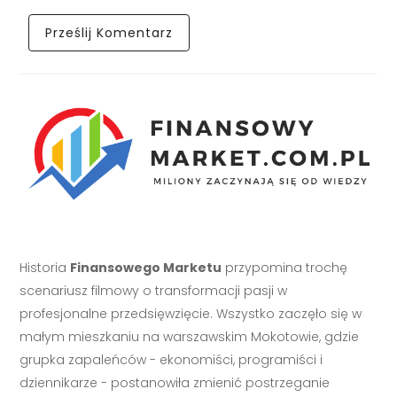
Historia
Finansowego Marketu
przypomina trochę
scenariusz filmowy o transformacji pasji w
profesjonalne przedsięwzięcie. Wszystko zaczęło się w
małym mieszkaniu na warszawskim Mokotowie, gdzie
grupka zapaleńców - ekonomiści, programiści i
dziennikarze - postanowiła zmienić postrzeganie