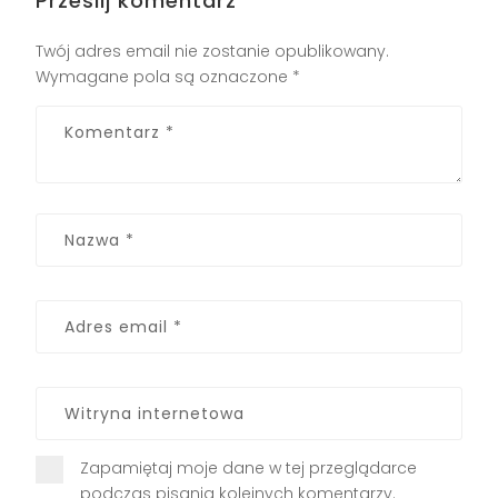
Prześlij komentarz
Twój adres email nie zostanie opublikowany.
Wymagane pola są oznaczone
*
Zapamiętaj moje dane w tej przeglądarce
podczas pisania kolejnych komentarzy.