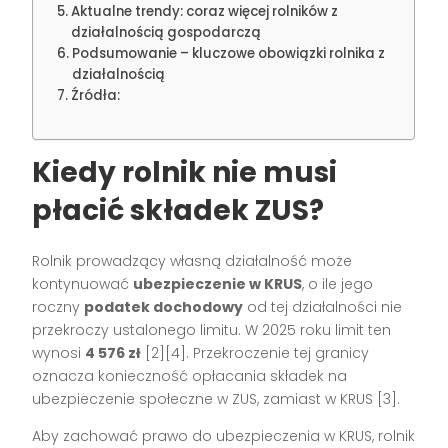
Aktualne trendy: coraz więcej rolników z
działalnością gospodarczą
Podsumowanie – kluczowe obowiązki rolnika z
działalnością
Źródła:
Kiedy rolnik nie musi
płacić składek ZUS?
Rolnik prowadzący własną działalność może
kontynuować
ubezpieczenie w KRUS
, o ile jego
roczny
podatek dochodowy
od tej działalności nie
przekroczy ustalonego limitu. W 2025 roku limit ten
wynosi
4 576 zł
[2][4]. Przekroczenie tej granicy
oznacza konieczność opłacania składek na
ubezpieczenie społeczne w ZUS, zamiast w KRUS [3].
Aby zachować prawo do ubezpieczenia w KRUS, rolnik