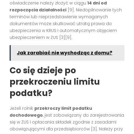
oświadczenie należy złożyć w ciągu
14 dni od
rozpoczęcia działalności
[9]. Niedopilnowanie tych
terminów lub nieprzedstawienie wymaganych
dokumentów może skutkować utratą prawa do
ubezpieczenia w KRUS i automatycznym objęciem
ubezpieczeniem w ZUS [3][9].
Jak zarabiać nie wychodząc z domu?
Co się dzieje po
przekroczeniu limitu
podatku?
Jeżeli rolnik
przekroczy limit podatku
dochodowego
, jest zobowiązany do zarejestrowania
się w ZUS i opłacania składek zgodnie z zasadami
obowiązującymi dla przedsiębiorców [3]. Należy przy