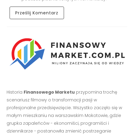
Historia
Finansowego Marketu
przypomina trochę
scenariusz filmowy o transformacji pasji w
profesjonalne przedsięwzięcie. Wszystko zaczęło się w
małym mieszkaniu na warszawskim Mokotowie, gdzie
grupka zapaleńców - ekonomiści, programiści i
dziennikarze - postanowiła zmienić postrzeganie