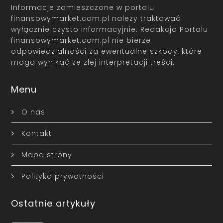
Informacje zamieszczone w portalu
finansowymarket.com.pl należy traktować
wyłącznie czysto informacyjnie. Redakcja Portalu
finansowymarket.com.pl nie bierze
odpowiedzialności za ewentualne szkody, które
mogą wynikać ze złej interpretacji treści.
Menu
O nas
Kontakt
Mapa strony
Polityka prywatności
Ostatnie artykuły