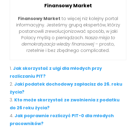
Finansowy Market
Finansowy Market
to więcej niż kolejny portal
informacyjny. Jesteśmy grupą ekspertów, którzy
postanowili zrewolucjonizować sposób, w jaki
Polacy myślą o pieniądzach.
Nasza misja to
demokratyzacja wiedzy finansowej
– prosto,
rzetelnie i bez zbędnego complicated.
Jak skorzystać z ulgi dla młodych przy
rozliczaniu PIT?
Jaki podatek dochodowy zapłacisz do 26. roku
życia?
Kto może skorzystać ze zwolnienia z podatku
do 26 roku życia?
Jak poprawnie rozliczyć PIT-0 dla młodych
pracowników?