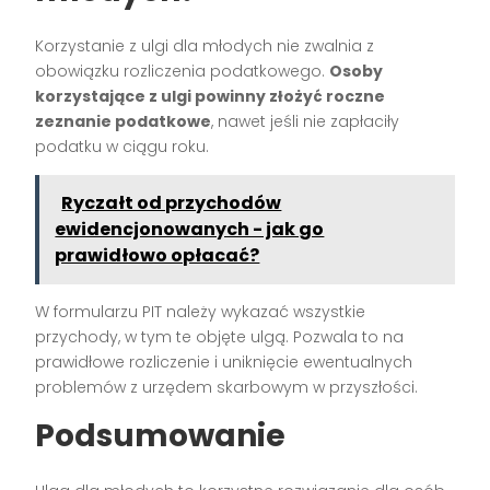
Korzystanie z ulgi dla młodych nie zwalnia z
obowiązku rozliczenia podatkowego.
Osoby
korzystające z ulgi powinny złożyć roczne
zeznanie podatkowe
, nawet jeśli nie zapłaciły
podatku w ciągu roku.
Ryczałt od przychodów
ewidencjonowanych - jak go
prawidłowo opłacać?
W formularzu PIT należy wykazać wszystkie
przychody, w tym te objęte ulgą. Pozwala to na
prawidłowe rozliczenie i uniknięcie ewentualnych
problemów z urzędem skarbowym w przyszłości.
Podsumowanie