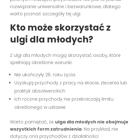
rozwiązanie uniwersalne i bezwarunkowe, dlatego
warto poznać szczegóły tej ulgi.
Kto może skorzystać z
ulgi dla młodych?
Z ulgi dla młodych mogą skorzystać osoby, które
spełniają określone warunki:
Nie ukończyły 26. roku życia
Uzyskują przychody z pracy na etacie, zlecenia lub
praktyk absolwenckich
Ich roczne przychody nie przekraczają limitu
określonego w ustawie
Warto pamiętać, że
ulga dla młodych nie obejmuje
wszystkich form zatrudnienia
. Na przykład, nie
dotyczy ona przychodów z działalności