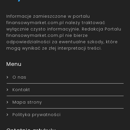
Informacje zamieszczone w portalu
finansowymarket.com.pl należy traktować
wyłącznie czysto informacyjnie. Redakcja Portalu
finansowymarket.com.pl nie bierze
odpowiedzialności za ewentualne szkody, które
mogą wynikać ze złej interpretacji treści.
Menu
O nas
Kontakt
Mapa strony
Polityka prywatności