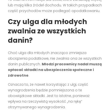
lub mają kilka źródeł dochodu. W takich przypadkach
część przychodów może podlegać opodatkowaniu.
Czy ulga dla młodych
zwalnia ze wszystkich
danin?
Choć ulga dla młodych znacząco zmniejsza
obciążenia podatkowe, nie zwalnia ona ze wszystkich
danin publicznych.
Młodzi pracownicy nadal muszą
opłacać składki na ubezpieczenia społeczne i
zdrowotne
.
Oznacza to, że nawet korzystając z ulgi, część
wynagrodzenia będzie pomniejszona o te
obowiązkowe składki. Jest to istotne, ponieważ
wpływa na rzeczywistą wysokość „na rękę”
otrzymywanego wynagrodzenia.