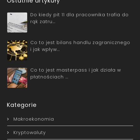
Ostatnie artykuły
Do kiedy pit 11 dla pracownika trafia do
rąk zatru…
Co to jest bilans handlu zagranicznego
i jak wpływ…
Co to jest masterpass i jak działa w
płatnościach …
Kategorie
Makroekonomia
Kryptowaluty