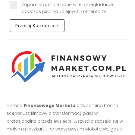
Zapamiętaj moje dane w tej przeglądarce
podczas pisania kolejnych komentarzy.
Historia
Finansowego Marketu
przypomina trochę
scenariusz filmowy o transformacji pasji w
profesjonalne przedsięwzięcie. Wszystko zaczęło się w
małym mieszkaniu na warszawskim Mokotowie, gdzie