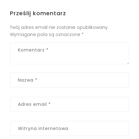
Prześlij komentarz
Twój adres email nie zostanie opublikowany.
Wymagane pola są oznaczone
*