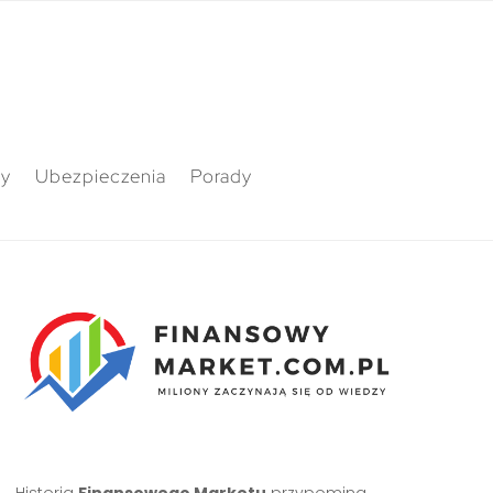
ty
Ubezpieczenia
Porady