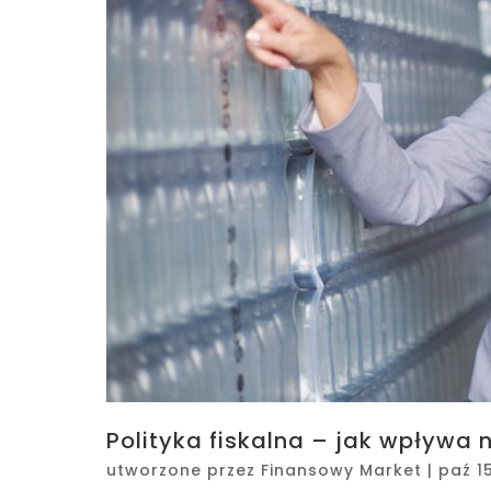
Polityka fiskalna – jak wpływa
utworzone przez
Finansowy Market
|
paź 1