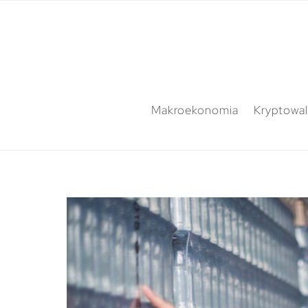
Makroekonomia
Kryptowal